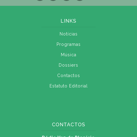
LINKS
Notícias
Programas
Música
Dossiers
Contactos
Estatuto Editorial
CONTACTOS