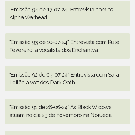
"Emissão 94 de 17-07-24" Entrevista com os
Alpha Warhead.
"Emissão 93 de 10-07-24" Entrevista com Rute
Fevereiro, a vocalista dos Enchantya.
"Emissão 92 de 03-07-24" Entrevista com Sara
Leitão a voz dos Dark Oath.
"Emissão 91 de 26-06-24" As Black Widows
atuam no dia 29 de novembro na Noruega.