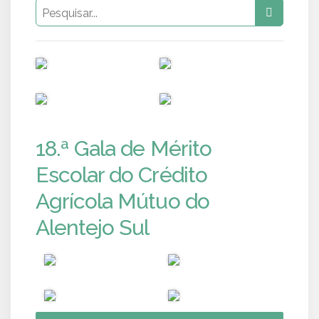
PUB
PUB
PUB
PUB
18.ª Gala de Mérito
Escolar do Crédito
Agrícola Mútuo do
Alentejo Sul