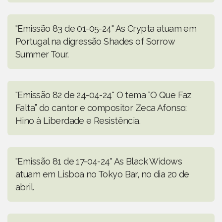
"Emissão 83 de 01-05-24" As Crypta atuam em
Portugal na digressão Shades of Sorrow
Summer Tour.
"Emissão 82 de 24-04-24" O tema “O Que Faz
Falta” do cantor e compositor Zeca Afonso:
Hino à Liberdade e Resistência.
"Emissão 81 de 17-04-24" As Black Widows
atuam em Lisboa no Tokyo Bar, no dia 20 de
abril.