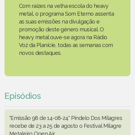
Com raízes na velha escola do heavy
metal, o programa Som Eterno assenta
as suas emissões na divulgação e
promoção deste género musical. O
heavy metal ouve-se agora na Rádio
Voz da Planície, todas as semanas com
novos destaques.
Episódios
"Emissão 98 de 14-08-24" Pindelo Dos Milagres
recebe de 23 a 25 de agosto o Festival Milagre
Metaleiro Open Air.