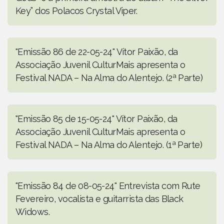
Key” dos Polacos Crystal Viper.
"Emissão 86 de 22-05-24" Vítor Paixão, da
Associação Juvenil CulturMais apresenta o
Festival NADA – Na Alma do Alentejo. (2ª Parte)
"Emissão 85 de 15-05-24" Vítor Paixão, da
Associação Juvenil CulturMais apresenta o
Festival NADA – Na Alma do Alentejo. (1ª Parte)
"Emissão 84 de 08-05-24" Entrevista com Rute
Fevereiro, vocalista e guitarrista das Black
Widows.