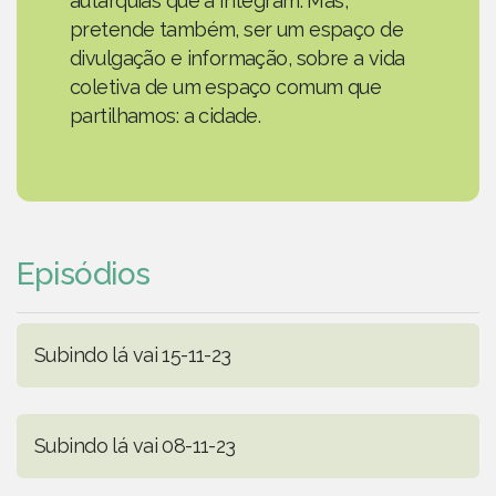
autarquias que a integram. Mas,
pretende também, ser um espaço de
divulgação e informação, sobre a vida
coletiva de um espaço comum que
partilhamos: a cidade.
Episódios
Subindo lá vai 15-11-23
Subindo lá vai 08-11-23