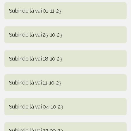
Subindo lá vai 01-11-23
Subindo lá vai 25-10-23
Subindo lá vai 18-10-23
Subindo lá vai 11-10-23
Subindo lá vai 04-10-23
Subindo lá vai 27-09-23