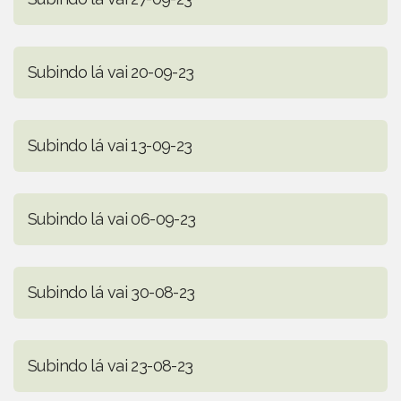
Subindo lá vai 20-09-23
Subindo lá vai 13-09-23
Subindo lá vai 06-09-23
Subindo lá vai 30-08-23
Subindo lá vai 23-08-23