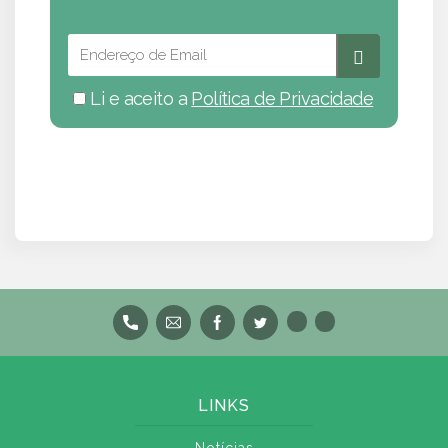
Li e aceito a
Política de Privacidade
LINKS