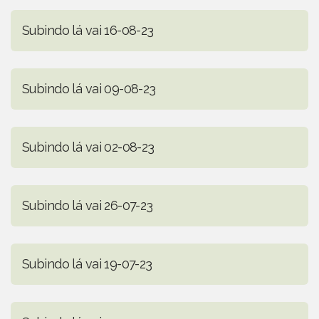
Subindo lá vai 16-08-23
Subindo lá vai 09-08-23
Subindo lá vai 02-08-23
Subindo lá vai 26-07-23
Subindo lá vai 19-07-23