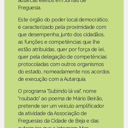
autarcas eleitos em Juntas de
Freguesia.
Este órgão do poder local democrático,
é caracterizado pela proximidade com
que desempenha, junto dos cidadãos,
as funções e competências que lhe
estão atribuídas, quer por força de lei,
quer pela delegação de competências
protocoladas com outros organismos
do estado, nomeadamente nos acordos
de execução com a Autarquia.
O programa "Subindo lá vai", nome
"roubado" ao poema de Mário Beirão,
pretende ser um veículo amplificador
da atividade da Associação de
Freguesias da Cidade de Beja e das