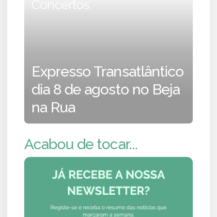
Concertos
Expresso Transatlântico
dia 8 de agosto no Beja
na Rua
Acabou de tocar...