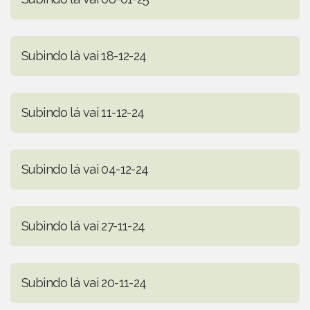
Subindo lá vai 18-12-24
Subindo lá vai 11-12-24
Subindo lá vai 04-12-24
Subindo lá vai 27-11-24
Subindo lá vai 20-11-24