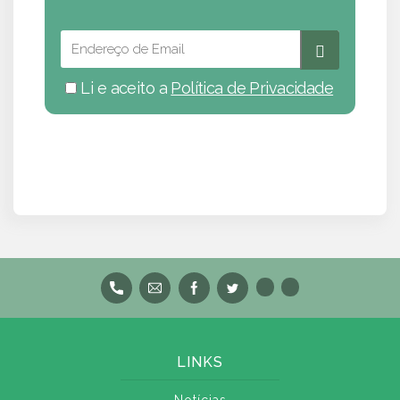
Li e aceito a
Política de Privacidade
LINKS