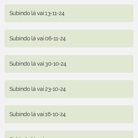
Subindo lá vai 13-11-24
Subindo lá vai 06-11-24
Subindo lá vai 30-10-24
Subindo lá vai 23-10-24
Subindo lá vai 16-10-24