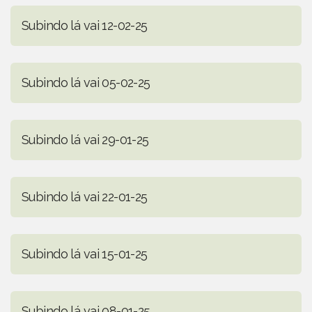
Subindo lá vai 12-02-25
Subindo lá vai 05-02-25
Subindo lá vai 29-01-25
Subindo lá vai 22-01-25
Subindo lá vai 15-01-25
Subindo lá vai 08-01-25