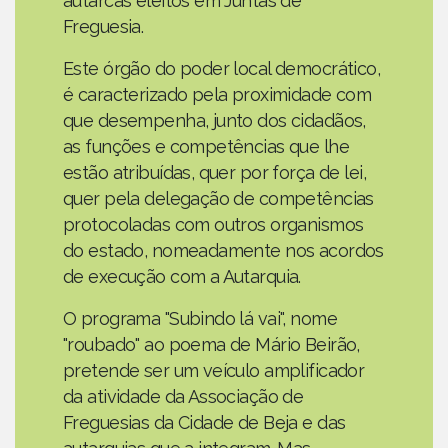
autarcas eleitos em Juntas de
Freguesia.
Este órgão do poder local democrático,
é caracterizado pela proximidade com
que desempenha, junto dos cidadãos,
as funções e competências que lhe
estão atribuídas, quer por força de lei,
quer pela delegação de competências
protocoladas com outros organismos
do estado, nomeadamente nos acordos
de execução com a Autarquia.
O programa "Subindo lá vai", nome
"roubado" ao poema de Mário Beirão,
pretende ser um veículo amplificador
da atividade da Associação de
Freguesias da Cidade de Beja e das