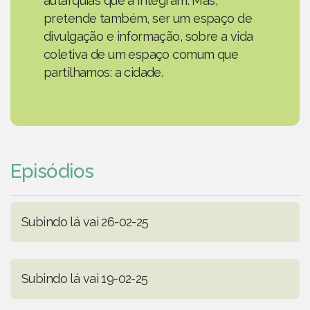
autarquias que a integram. Mas,
pretende também, ser um espaço de
divulgação e informação, sobre a vida
coletiva de um espaço comum que
partilhamos: a cidade.
Episódios
Subindo lá vai 26-02-25
Subindo lá vai 19-02-25