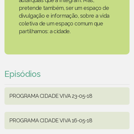
autarquias que a integram. Mas,
pretende também, ser um espaço de
divulgação e informação, sobre a vida
coletiva de um espaço comum que
partilhamos: a cidade.
Episódios
PROGRAMA CIDADE VIVA 23-05-18
PROGRAMA CIDADE VIVA 16-05-18