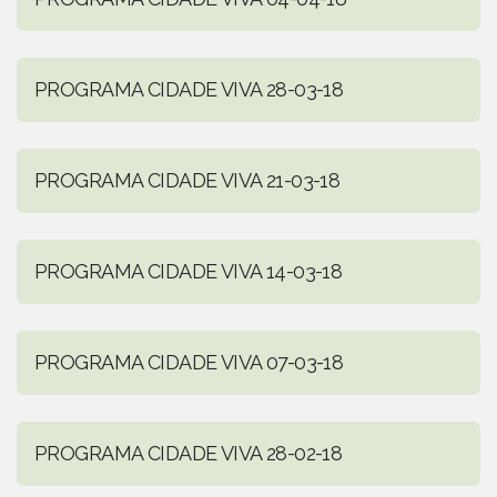
PROGRAMA CIDADE VIVA 28-03-18
PROGRAMA CIDADE VIVA 21-03-18
PROGRAMA CIDADE VIVA 14-03-18
PROGRAMA CIDADE VIVA 07-03-18
PROGRAMA CIDADE VIVA 28-02-18