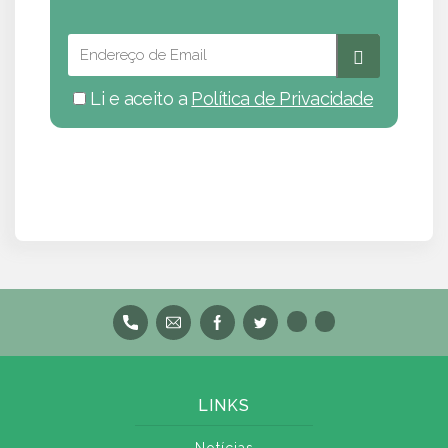
Li e aceito a
Política de Privacidade
LINKS