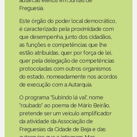
autarcas eleitos em Juntas de
Freguesia.
Este órgão do poder local democrático,
é caracterizado pela proximidade com
que desempenha, junto dos cidadãos,
as funções e competências que lhe
estão atribuídas, quer por força de lei,
quer pela delegação de competências
protocoladas com outros organismos
do estado, nomeadamente nos acordos
de execução com a Autarquia.
O programa "Subindo lá vai", nome
"roubado" ao poema de Mário Beirão,
pretende ser um veículo amplificador
da atividade da Associação de
Freguesias da Cidade de Beja e das