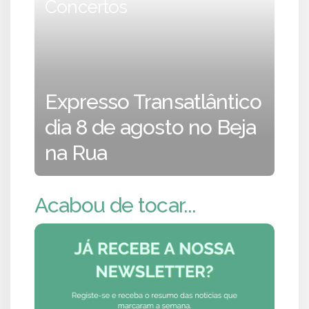
Concertos
Expresso Transatlântico
dia 8 de agosto no Beja
na Rua
Acabou de tocar...