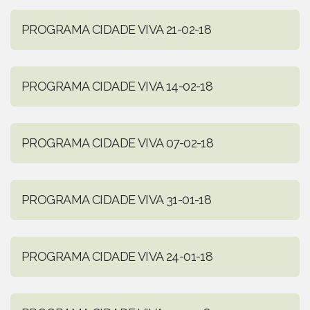
PROGRAMA CIDADE VIVA 21-02-18
PROGRAMA CIDADE VIVA 14-02-18
PROGRAMA CIDADE VIVA 07-02-18
PROGRAMA CIDADE VIVA 31-01-18
PROGRAMA CIDADE VIVA 24-01-18