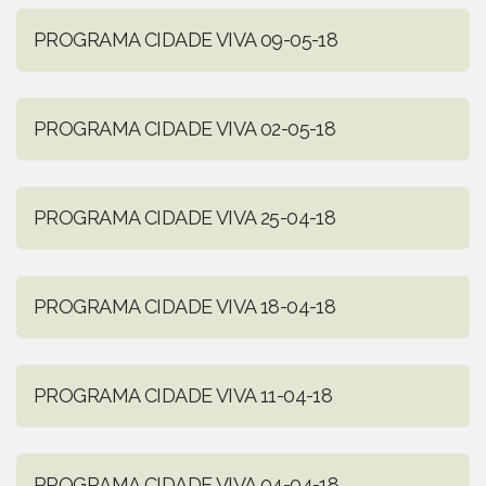
PROGRAMA CIDADE VIVA 09-05-18
PROGRAMA CIDADE VIVA 02-05-18
PROGRAMA CIDADE VIVA 25-04-18
PROGRAMA CIDADE VIVA 18-04-18
PROGRAMA CIDADE VIVA 11-04-18
PROGRAMA CIDADE VIVA 04-04-18