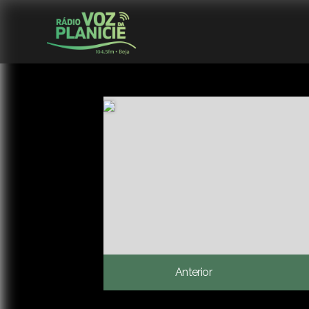
Anterior