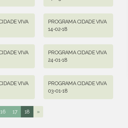
IDADE VIVA
PROGRAMA CIDADE VIVA
14-02-18
IDADE VIVA
PROGRAMA CIDADE VIVA
24-01-18
IDADE VIVA
PROGRAMA CIDADE VIVA
03-01-18
16
17
18
»