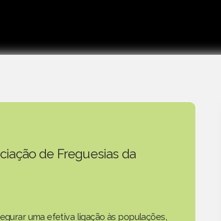
ciação de Freguesias da
segurar uma efetiva ligação às populações,