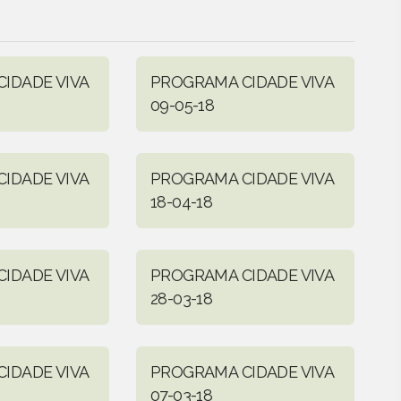
IDADE VIVA
PROGRAMA CIDADE VIVA
09-05-18
IDADE VIVA
PROGRAMA CIDADE VIVA
18-04-18
IDADE VIVA
PROGRAMA CIDADE VIVA
28-03-18
IDADE VIVA
PROGRAMA CIDADE VIVA
07-03-18