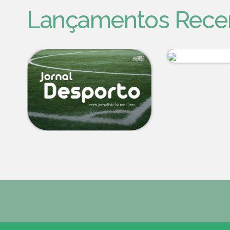
Lançamentos Rece