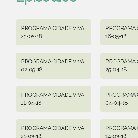
PROGRAMA CIDADE VIVA
PROGRAMA C
23-05-18
16-05-18
PROGRAMA CIDADE VIVA
PROGRAMA C
02-05-18
25-04-18
PROGRAMA CIDADE VIVA
PROGRAMA C
11-04-18
04-04-18
PROGRAMA CIDADE VIVA
PROGRAMA C
21-03-18
14-03-18