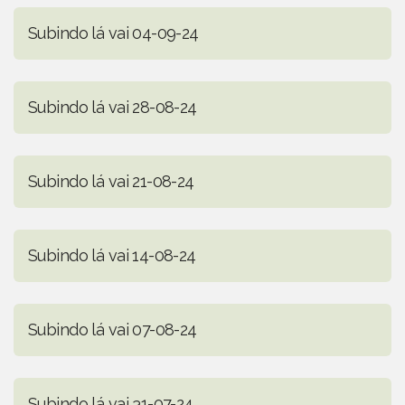
Subindo lá vai 04-09-24
Subindo lá vai 28-08-24
Subindo lá vai 21-08-24
Subindo lá vai 14-08-24
Subindo lá vai 07-08-24
Subindo lá vai 31-07-24