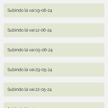
Subindo lá vai 19-06-24
Subindo lá vai 12-06-24
Subindo lá vai 05-06-24
Subindo lá vai 29-05-24
Subindo lá vai 22-05-24