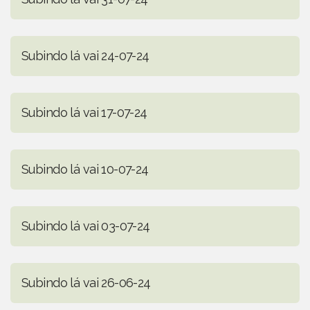
Subindo lá vai 24-07-24
Subindo lá vai 17-07-24
Subindo lá vai 10-07-24
Subindo lá vai 03-07-24
Subindo lá vai 26-06-24