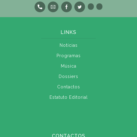
LINKS
Notícias
Programas
Música
Dossiers
Contactos
Estatuto Editorial
CONTACTOS