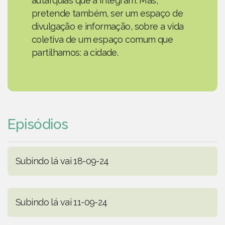
autarquias que a integram. Mas,
pretende também, ser um espaço de
divulgação e informação, sobre a vida
coletiva de um espaço comum que
partilhamos: a cidade.
Episódios
Subindo lá vai 18-09-24
Subindo lá vai 11-09-24