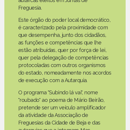
autarcas eleitos em Juntas de
Freguesia.
Este órgão do poder local democrático,
é caracterizado pela proximidade com
que desempenha, junto dos cidadãos,
as funções e competências que lhe
estão atribuídas, quer por força de lei,
quer pela delegação de competências
protocoladas com outros organismos
do estado, nomeadamente nos acordos
de execução com a Autarquia.
O programa "Subindo lá vai", nome
"roubado" ao poema de Mário Beirão,
pretende ser um veículo amplificador
da atividade da Associação de
Freguesias da Cidade de Beja e das