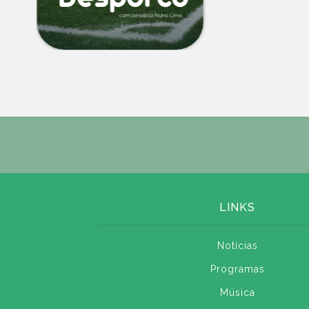
LINKS
Notícias
Programas
Música