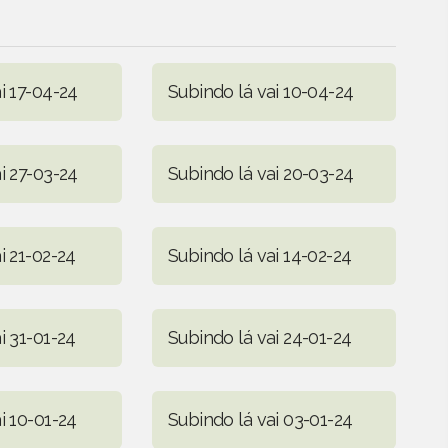
i 17-04-24
Subindo lá vai 10-04-24
i 27-03-24
Subindo lá vai 20-03-24
i 21-02-24
Subindo lá vai 14-02-24
i 31-01-24
Subindo lá vai 24-01-24
i 10-01-24
Subindo lá vai 03-01-24