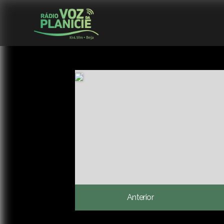
Anterior