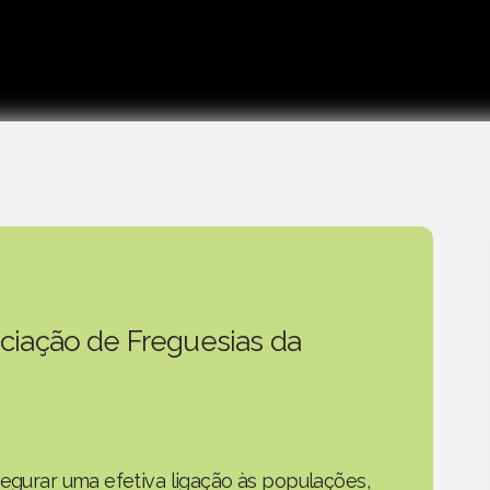
ciação de Freguesias da
segurar uma efetiva ligação às populações,