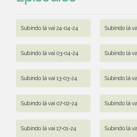
Subindo lá vai 24-04-24
Subindo lá va
Subindo lá vai 03-04-24
Subindo lá va
Subindo lá vai 13-03-24
Subindo lá va
Subindo lá vai 07-02-24
Subindo lá va
Subindo lá vai 17-01-24
Subindo lá va