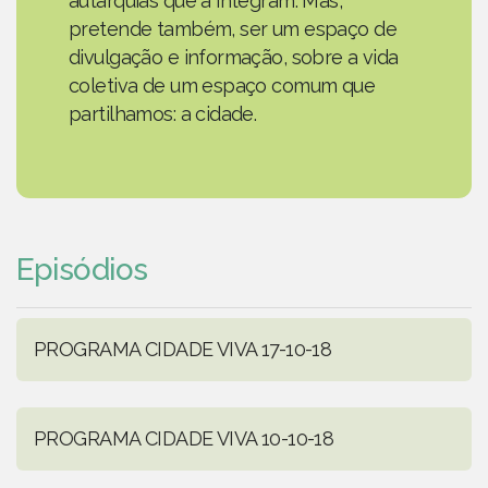
autarquias que a integram. Mas,
pretende também, ser um espaço de
divulgação e informação, sobre a vida
coletiva de um espaço comum que
partilhamos: a cidade.
Episódios
PROGRAMA CIDADE VIVA 17-10-18
PROGRAMA CIDADE VIVA 10-10-18