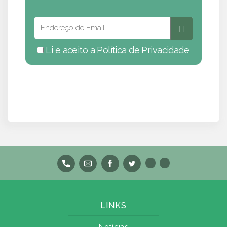
Li e aceito a
Política de Privacidade
LINKS