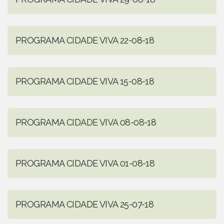
PROGRAMA CIDADE VIVA 22-08-18
PROGRAMA CIDADE VIVA 15-08-18
PROGRAMA CIDADE VIVA 08-08-18
PROGRAMA CIDADE VIVA 01-08-18
PROGRAMA CIDADE VIVA 25-07-18