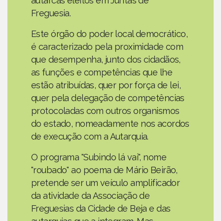
autarcas eleitos em Juntas de
Freguesia.
Este órgão do poder local democrático,
é caracterizado pela proximidade com
que desempenha, junto dos cidadãos,
as funções e competências que lhe
estão atribuídas, quer por força de lei,
quer pela delegação de competências
protocoladas com outros organismos
do estado, nomeadamente nos acordos
de execução com a Autarquia.
O programa "Subindo lá vai", nome
"roubado" ao poema de Mário Beirão,
pretende ser um veículo amplificador
da atividade da Associação de
Freguesias da Cidade de Beja e das