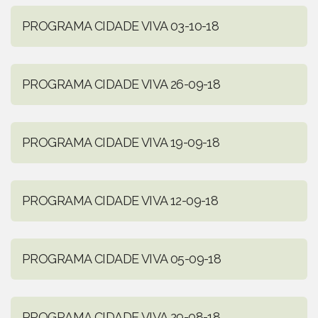
PROGRAMA CIDADE VIVA 03-10-18
PROGRAMA CIDADE VIVA 26-09-18
PROGRAMA CIDADE VIVA 19-09-18
PROGRAMA CIDADE VIVA 12-09-18
PROGRAMA CIDADE VIVA 05-09-18
PROGRAMA CIDADE VIVA 29-08-18