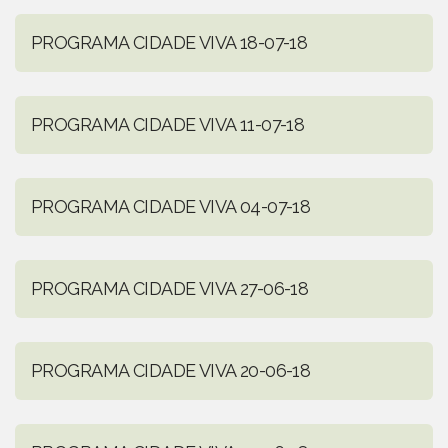
PROGRAMA CIDADE VIVA 18-07-18
PROGRAMA CIDADE VIVA 11-07-18
PROGRAMA CIDADE VIVA 04-07-18
PROGRAMA CIDADE VIVA 27-06-18
PROGRAMA CIDADE VIVA 20-06-18