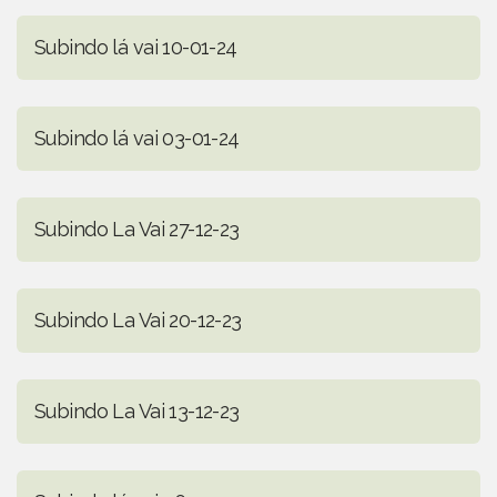
Subindo lá vai 10-01-24
Subindo lá vai 03-01-24
Subindo La Vai 27-12-23
Subindo La Vai 20-12-23
Subindo La Vai 13-12-23