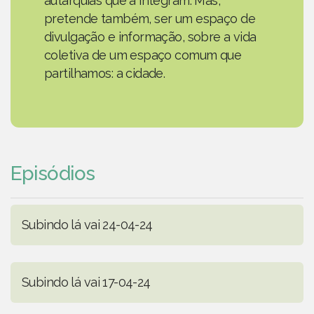
autarquias que a integram. Mas,
pretende também, ser um espaço de
divulgação e informação, sobre a vida
coletiva de um espaço comum que
partilhamos: a cidade.
Episódios
Subindo lá vai 24-04-24
Subindo lá vai 17-04-24