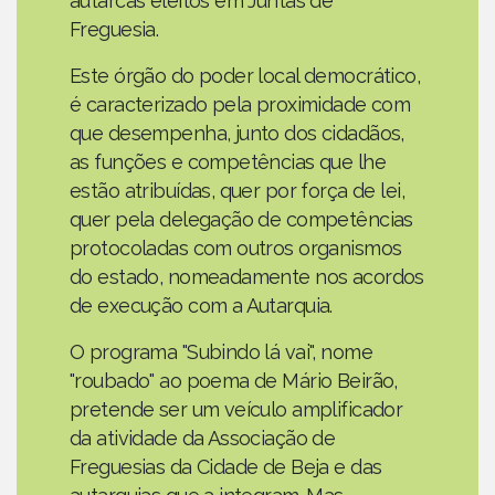
autarcas eleitos em Juntas de
Freguesia.
Este órgão do poder local democrático,
é caracterizado pela proximidade com
que desempenha, junto dos cidadãos,
as funções e competências que lhe
estão atribuídas, quer por força de lei,
quer pela delegação de competências
protocoladas com outros organismos
do estado, nomeadamente nos acordos
de execução com a Autarquia.
O programa "Subindo lá vai", nome
"roubado" ao poema de Mário Beirão,
pretende ser um veículo amplificador
da atividade da Associação de
Freguesias da Cidade de Beja e das