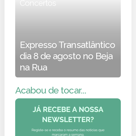
Concertos
Expresso Transatlântico
dia 8 de agosto no Beja
na Rua
Acabou de tocar...