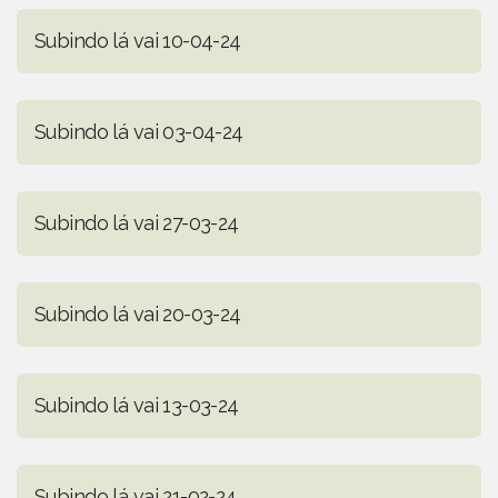
Subindo lá vai 10-04-24
Subindo lá vai 03-04-24
Subindo lá vai 27-03-24
Subindo lá vai 20-03-24
Subindo lá vai 13-03-24
Subindo lá vai 21-02-24