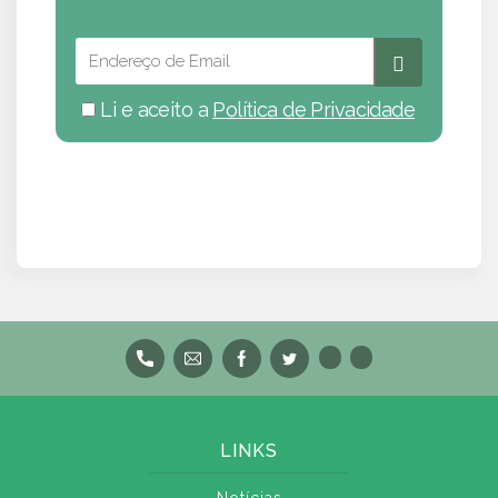
Li e aceito a
Política de Privacidade
LINKS