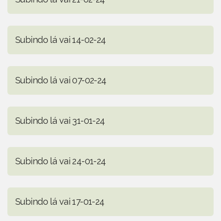
Subindo lá vai 14-02-24
Subindo lá vai 07-02-24
Subindo lá vai 31-01-24
Subindo lá vai 24-01-24
Subindo lá vai 17-01-24