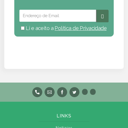
Li e aceito a
Política de Privacidade
LINKS