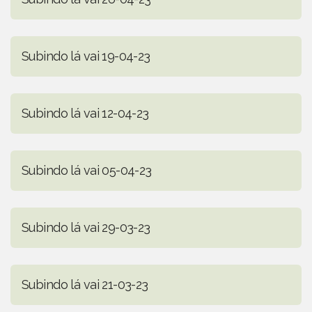
Subindo lá vai 19-04-23
Subindo lá vai 12-04-23
Subindo lá vai 05-04-23
Subindo lá vai 29-03-23
Subindo lá vai 21-03-23