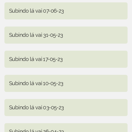
Subindo lá vai 07-06-23
Subindo lá vai 31-05-23
Subindo lá vai 17-05-23
Subindo lá vai 10-05-23
Subindo lá vai 03-05-23
Subindo lá vai 26-04-23