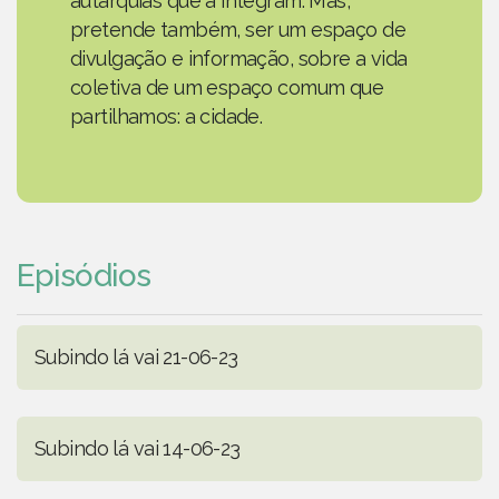
autarquias que a integram. Mas,
pretende também, ser um espaço de
divulgação e informação, sobre a vida
coletiva de um espaço comum que
partilhamos: a cidade.
Episódios
Subindo lá vai 21-06-23
Subindo lá vai 14-06-23