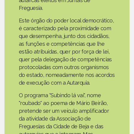
autarcas eleitos em Juntas de
Freguesia.
Este órgão do poder local democrático,
é caracterizado pela proximidade com
que desempenha, junto dos cidadãos,
as funções e competências que lhe
estão atribuídas, quer por força de lei,
quer pela delegação de competências
protocoladas com outros organismos
do estado, nomeadamente nos acordos
de execução com a Autarquia.
O programa "Subindo lá vai", nome
"roubado" ao poema de Mário Beirão,
pretende ser um veículo amplificador
da atividade da Associação de
Freguesias da Cidade de Beja e das