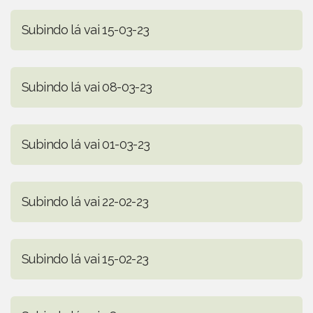
Subindo lá vai 15-03-23
Subindo lá vai 08-03-23
Subindo lá vai 01-03-23
Subindo lá vai 22-02-23
Subindo lá vai 15-02-23