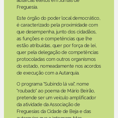
autarcas eleitos em Juntas de
Freguesia.
Este órgão do poder local democrático,
é caracterizado pela proximidade com
que desempenha, junto dos cidadãos,
as funções e competências que lhe
estão atribuídas, quer por força de lei,
quer pela delegação de competências
protocoladas com outros organismos
do estado, nomeadamente nos acordos
de execução com a Autarquia.
O programa "Subindo lá vai", nome
"roubado" ao poema de Mário Beirão,
pretende ser um veículo amplificador
da atividade da Associação de
Freguesias da Cidade de Beja e das