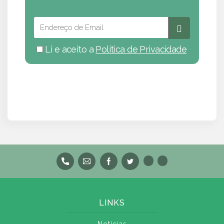
Li e aceito a
Política de Privacidade
LINKS