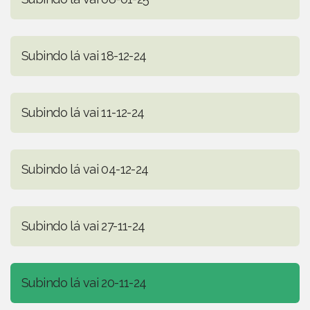
Subindo lá vai 18-12-24
Subindo lá vai 11-12-24
Subindo lá vai 04-12-24
Subindo lá vai 27-11-24
Subindo lá vai 20-11-24