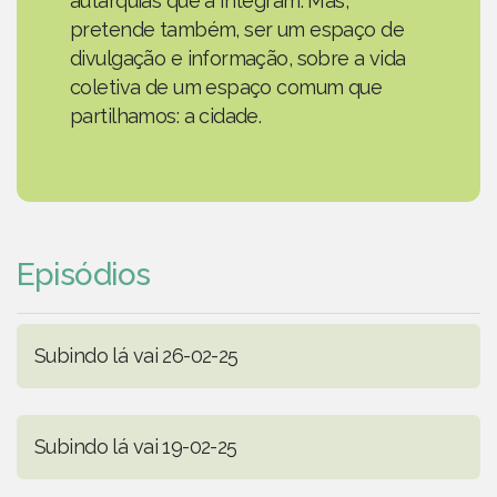
autarquias que a integram. Mas,
pretende também, ser um espaço de
divulgação e informação, sobre a vida
coletiva de um espaço comum que
partilhamos: a cidade.
Episódios
Subindo lá vai 26-02-25
Subindo lá vai 19-02-25