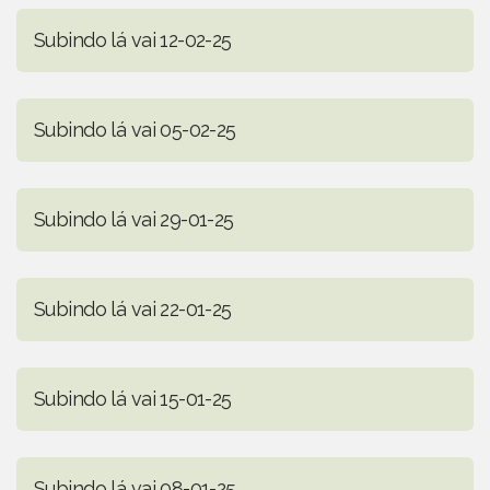
Subindo lá vai 12-02-25
Subindo lá vai 05-02-25
Subindo lá vai 29-01-25
Subindo lá vai 22-01-25
Subindo lá vai 15-01-25
Subindo lá vai 08-01-25