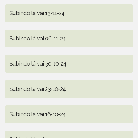
Subindo lá vai 13-11-24
Subindo lá vai 06-11-24
Subindo lá vai 30-10-24
Subindo lá vai 23-10-24
Subindo lá vai 16-10-24