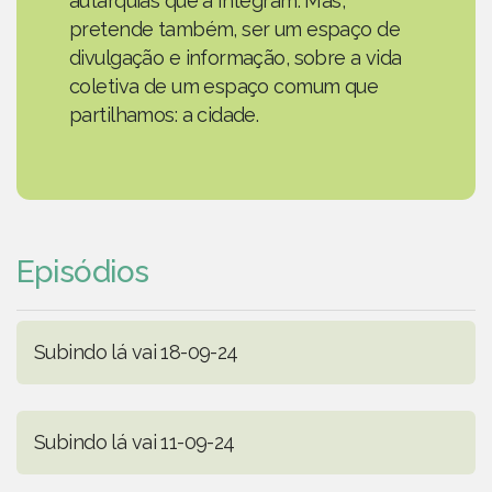
autarquias que a integram. Mas,
pretende também, ser um espaço de
divulgação e informação, sobre a vida
coletiva de um espaço comum que
partilhamos: a cidade.
Episódios
Subindo lá vai 18-09-24
Subindo lá vai 11-09-24