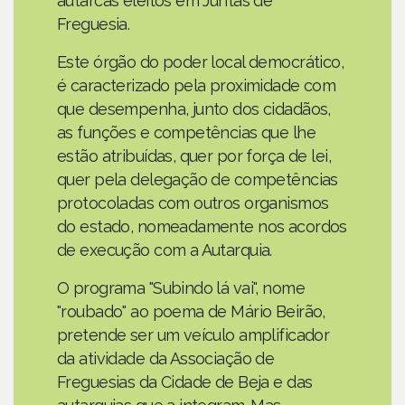
autarcas eleitos em Juntas de
Freguesia.
Este órgão do poder local democrático,
é caracterizado pela proximidade com
que desempenha, junto dos cidadãos,
as funções e competências que lhe
estão atribuídas, quer por força de lei,
quer pela delegação de competências
protocoladas com outros organismos
do estado, nomeadamente nos acordos
de execução com a Autarquia.
O programa "Subindo lá vai", nome
"roubado" ao poema de Mário Beirão,
pretende ser um veículo amplificador
da atividade da Associação de
Freguesias da Cidade de Beja e das