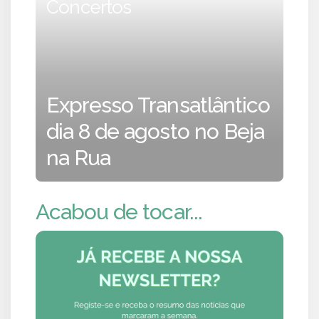
Concertos
Expresso Transatlântico
dia 8 de agosto no Beja
na Rua
Acabou de tocar...