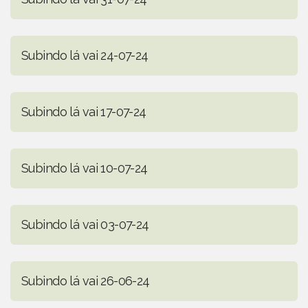
Subindo lá vai 24-07-24
Subindo lá vai 17-07-24
Subindo lá vai 10-07-24
Subindo lá vai 03-07-24
Subindo lá vai 26-06-24