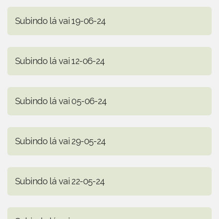
Subindo lá vai 19-06-24
Subindo lá vai 12-06-24
Subindo lá vai 05-06-24
Subindo lá vai 29-05-24
Subindo lá vai 22-05-24