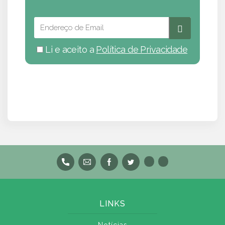
Li e aceito a
Política de Privacidade
LINKS