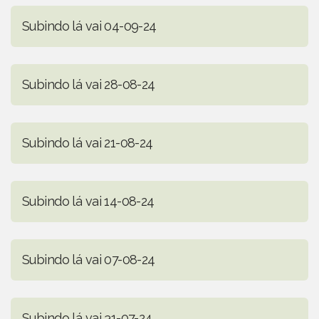
Subindo lá vai 04-09-24
Subindo lá vai 28-08-24
Subindo lá vai 21-08-24
Subindo lá vai 14-08-24
Subindo lá vai 07-08-24
Subindo lá vai 31-07-24