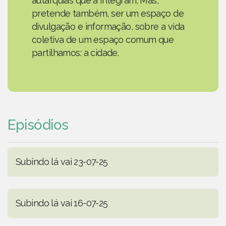
autarquias que a integram. Mas,
pretende também, ser um espaço de
divulgação e informação, sobre a vida
coletiva de um espaço comum que
partilhamos: a cidade.
Episódios
Subindo lá vai 23-07-25
Subindo lá vai 16-07-25