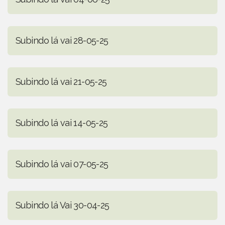
Subindo lá vai 28-05-25
Subindo lá vai 21-05-25
Subindo lá vai 14-05-25
Subindo lá vai 07-05-25
Subindo lá Vai 30-04-25