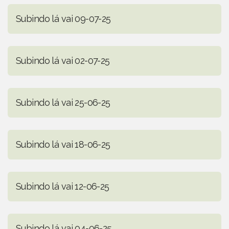
Subindo lá vai 09-07-25
Subindo lá vai 02-07-25
Subindo lá vai 25-06-25
Subindo lá vai 18-06-25
Subindo lá vai 12-06-25
Subindo lá vai 04-06-25