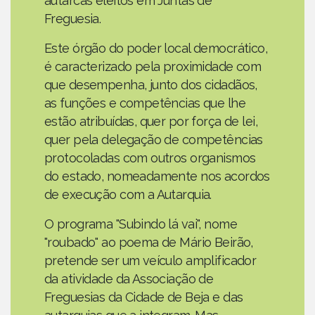
autarcas eleitos em Juntas de
Freguesia.
Este órgão do poder local democrático,
é caracterizado pela proximidade com
que desempenha, junto dos cidadãos,
as funções e competências que lhe
estão atribuídas, quer por força de lei,
quer pela delegação de competências
protocoladas com outros organismos
do estado, nomeadamente nos acordos
de execução com a Autarquia.
O programa "Subindo lá vai", nome
"roubado" ao poema de Mário Beirão,
pretende ser um veículo amplificador
da atividade da Associação de
Freguesias da Cidade de Beja e das