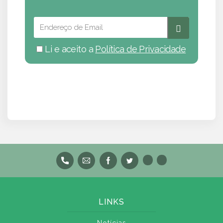
Li e aceito a
Política de Privacidade
LINKS