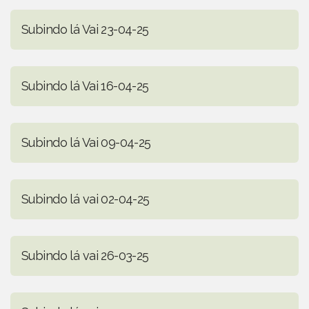
Subindo lá Vai 23-04-25
Subindo lá Vai 16-04-25
Subindo lá Vai 09-04-25
Subindo lá vai 02-04-25
Subindo lá vai 26-03-25