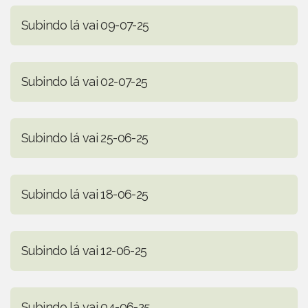
Subindo lá vai 09-07-25
Subindo lá vai 02-07-25
Subindo lá vai 25-06-25
Subindo lá vai 18-06-25
Subindo lá vai 12-06-25
Subindo lá vai 04-06-25