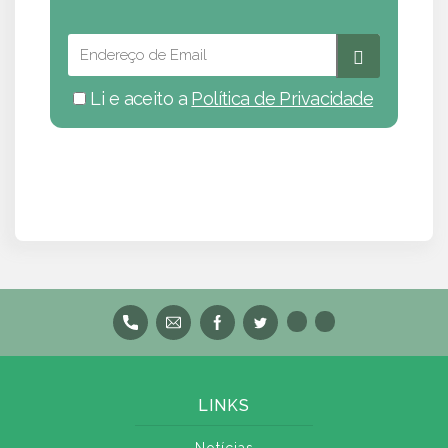
Li e aceito a
Política de Privacidade
LINKS