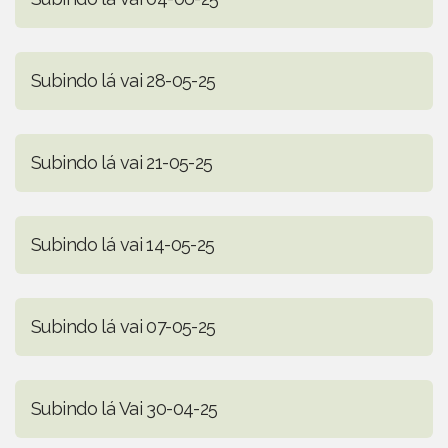
Subindo lá vai 28-05-25
Subindo lá vai 21-05-25
Subindo lá vai 14-05-25
Subindo lá vai 07-05-25
Subindo lá Vai 30-04-25