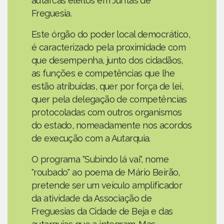
autarcas eleitos em Juntas de
Freguesia.
Este órgão do poder local democrático,
é caracterizado pela proximidade com
que desempenha, junto dos cidadãos,
as funções e competências que lhe
estão atribuídas, quer por força de lei,
quer pela delegação de competências
protocoladas com outros organismos
do estado, nomeadamente nos acordos
de execução com a Autarquia.
O programa "Subindo lá vai", nome
"roubado" ao poema de Mário Beirão,
pretende ser um veículo amplificador
da atividade da Associação de
Freguesias da Cidade de Beja e das