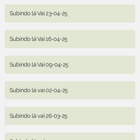
Subindo lá Vai 23-04-25
Subindo lá Vai 16-04-25
Subindo lá Vai 09-04-25
Subindo lá vai 02-04-25
Subindo lá vai 26-03-25