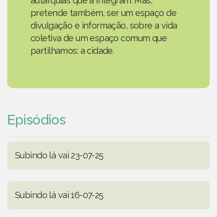
autarquias que a integram. Mas,
pretende também, ser um espaço de
divulgação e informação, sobre a vida
coletiva de um espaço comum que
partilhamos: a cidade.
Episódios
Subindo lá vai 23-07-25
Subindo lá vai 16-07-25