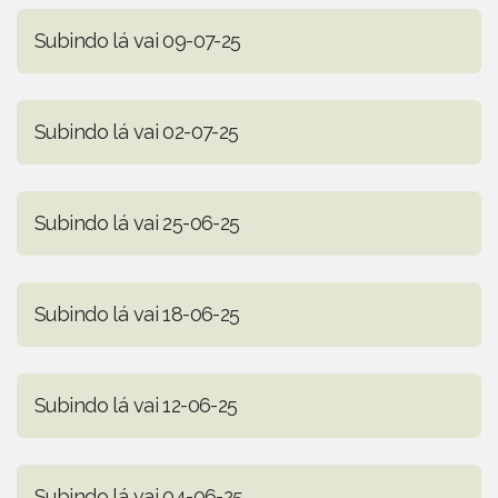
Subindo lá vai 09-07-25
Subindo lá vai 02-07-25
Subindo lá vai 25-06-25
Subindo lá vai 18-06-25
Subindo lá vai 12-06-25
Subindo lá vai 04-06-25