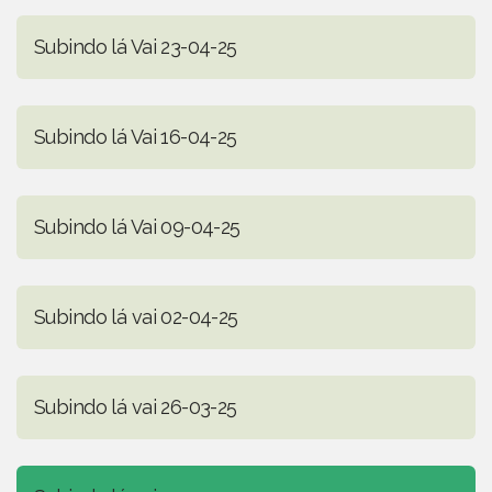
Subindo lá Vai 23-04-25
Subindo lá Vai 16-04-25
Subindo lá Vai 09-04-25
Subindo lá vai 02-04-25
Subindo lá vai 26-03-25