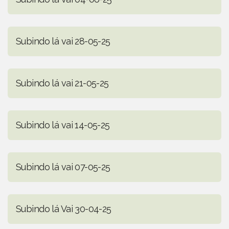
Subindo lá vai 28-05-25
Subindo lá vai 21-05-25
Subindo lá vai 14-05-25
Subindo lá vai 07-05-25
Subindo lá Vai 30-04-25