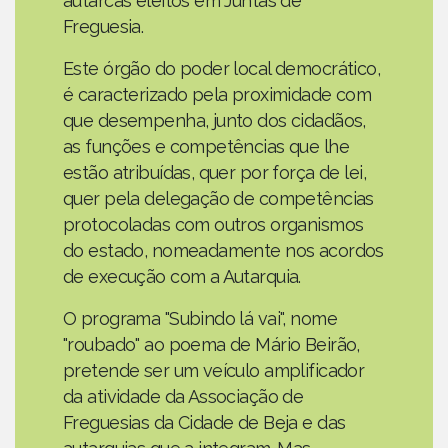
autarcas eleitos em Juntas de
Freguesia.
Este órgão do poder local democrático,
é caracterizado pela proximidade com
que desempenha, junto dos cidadãos,
as funções e competências que lhe
estão atribuídas, quer por força de lei,
quer pela delegação de competências
protocoladas com outros organismos
do estado, nomeadamente nos acordos
de execução com a Autarquia.
O programa "Subindo lá vai", nome
"roubado" ao poema de Mário Beirão,
pretende ser um veículo amplificador
da atividade da Associação de
Freguesias da Cidade de Beja e das