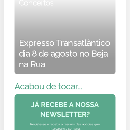
Concertos
Expresso Transatlântico
dia 8 de agosto no Beja
na Rua
Acabou de tocar...