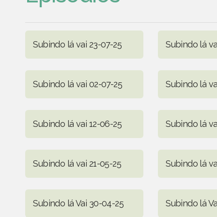
Subindo lá vai 23-07-25
Subindo lá va
Subindo lá vai 02-07-25
Subindo lá va
Subindo lá vai 12-06-25
Subindo lá v
Subindo lá vai 21-05-25
Subindo lá va
Subindo lá Vai 30-04-25
Subindo lá Va