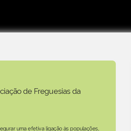
ciação de Freguesias da
segurar uma efetiva ligação às populações,