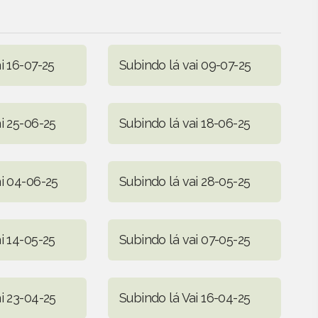
i 16-07-25
Subindo lá vai 09-07-25
i 25-06-25
Subindo lá vai 18-06-25
ai 04-06-25
Subindo lá vai 28-05-25
i 14-05-25
Subindo lá vai 07-05-25
i 23-04-25
Subindo lá Vai 16-04-25