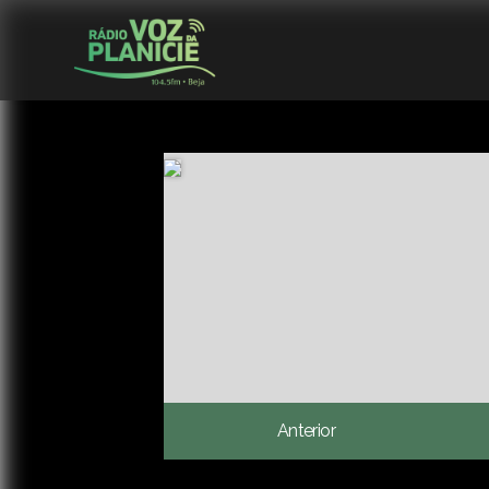
Anterior