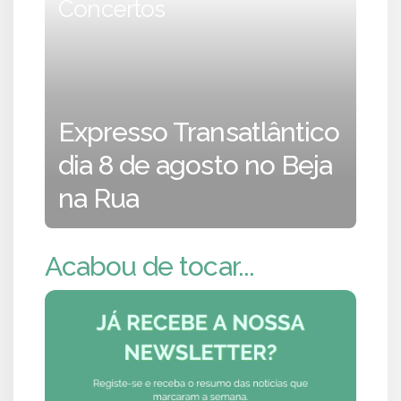
Concertos
Expresso Transatlântico
dia 8 de agosto no Beja
na Rua
Acabou de tocar...