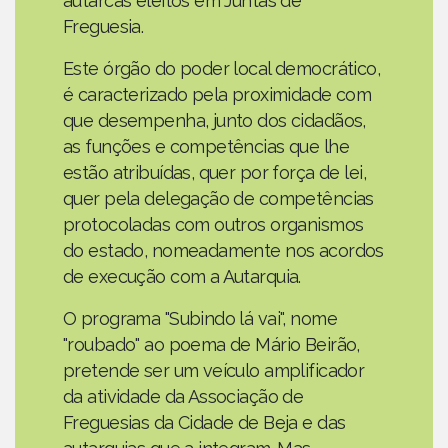
autarcas eleitos em Juntas de
Freguesia.
Este órgão do poder local democrático,
é caracterizado pela proximidade com
que desempenha, junto dos cidadãos,
as funções e competências que lhe
estão atribuídas, quer por força de lei,
quer pela delegação de competências
protocoladas com outros organismos
do estado, nomeadamente nos acordos
de execução com a Autarquia.
O programa "Subindo lá vai", nome
"roubado" ao poema de Mário Beirão,
pretende ser um veículo amplificador
da atividade da Associação de
Freguesias da Cidade de Beja e das