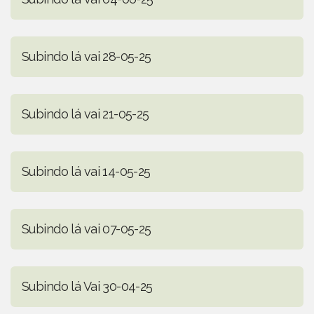
Subindo lá vai 28-05-25
Subindo lá vai 21-05-25
Subindo lá vai 14-05-25
Subindo lá vai 07-05-25
Subindo lá Vai 30-04-25