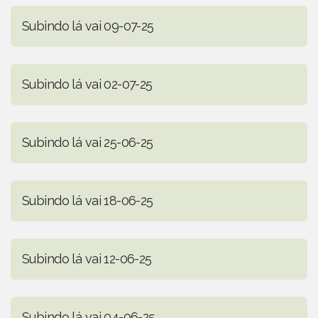
Subindo lá vai 09-07-25
Subindo lá vai 02-07-25
Subindo lá vai 25-06-25
Subindo lá vai 18-06-25
Subindo lá vai 12-06-25
Subindo lá vai 04-06-25