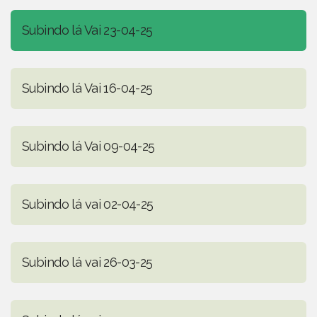
Subindo lá Vai 23-04-25
Subindo lá Vai 16-04-25
Subindo lá Vai 09-04-25
Subindo lá vai 02-04-25
Subindo lá vai 26-03-25