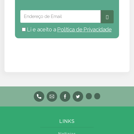
Li e aceito a
Política de Privacidade
LINKS