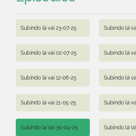
Subindo lá vai 23-07-25
Subindo lá va
Subindo lá vai 02-07-25
Subindo lá va
Subindo lá vai 12-06-25
Subindo lá v
Subindo lá vai 21-05-25
Subindo lá va
Subindo lá Vai 30-04-25
Subindo lá Va