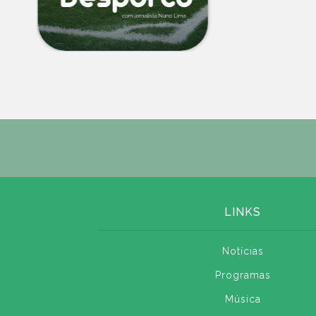
LINKS
Notícias
Programas
Música