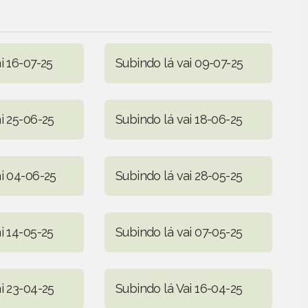
i 16-07-25
Subindo lá vai 09-07-25
i 25-06-25
Subindo lá vai 18-06-25
ai 04-06-25
Subindo lá vai 28-05-25
i 14-05-25
Subindo lá vai 07-05-25
i 23-04-25
Subindo lá Vai 16-04-25