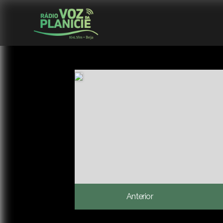
Anterior