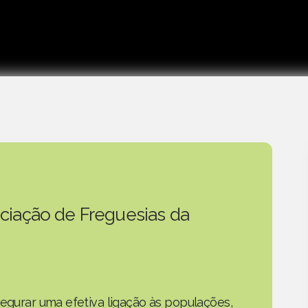
ciação de Freguesias da
segurar uma efetiva ligação às populações,