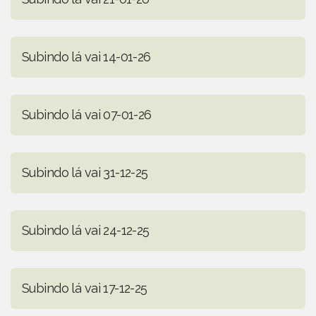
Subindo lá vai 14-01-26
Subindo lá vai 07-01-26
Subindo lá vai 31-12-25
Subindo lá vai 24-12-25
Subindo lá vai 17-12-25