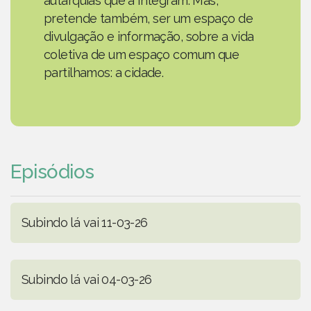
autarquias que a integram. Mas,
pretende também, ser um espaço de
divulgação e informação, sobre a vida
coletiva de um espaço comum que
partilhamos: a cidade.
Episódios
Subindo lá vai 11-03-26
Subindo lá vai 04-03-26