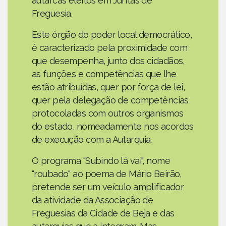
autarcas eleitos em Juntas de
Freguesia.
Este órgão do poder local democrático,
é caracterizado pela proximidade com
que desempenha, junto dos cidadãos,
as funções e competências que lhe
estão atribuídas, quer por força de lei,
quer pela delegação de competências
protocoladas com outros organismos
do estado, nomeadamente nos acordos
de execução com a Autarquia.
O programa "Subindo lá vai", nome
"roubado" ao poema de Mário Beirão,
pretende ser um veículo amplificador
da atividade da Associação de
Freguesias da Cidade de Beja e das