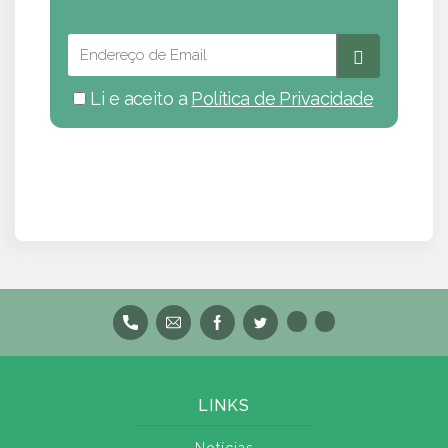
Li e aceito a
Política de Privacidade
LINKS