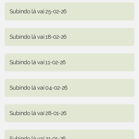
Subindo lá vai 25-02-26
Subindo lá vai 18-02-26
Subindo lá vai 11-02-26
Subindo lá vai 04-02-26
Subindo lá vai 28-01-26
Subindo lá vai 21-01-26