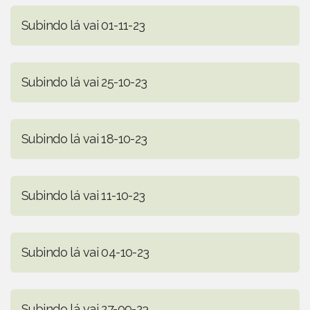
Subindo lá vai 01-11-23
Subindo lá vai 25-10-23
Subindo lá vai 18-10-23
Subindo lá vai 11-10-23
Subindo lá vai 04-10-23
Subindo lá vai 27-09-23