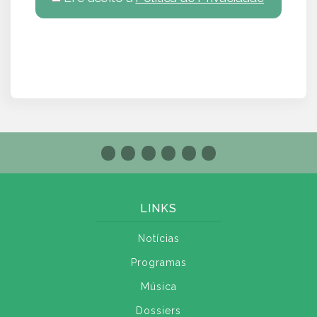
LINKS
Notícias
Programas
Música
Dossiers