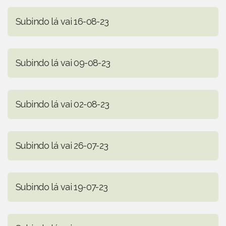
Subindo lá vai 16-08-23
Subindo lá vai 09-08-23
Subindo lá vai 02-08-23
Subindo lá vai 26-07-23
Subindo lá vai 19-07-23