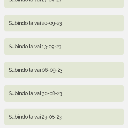
Subindo lá vai 20-09-23
Subindo lá vai 13-09-23
Subindo lá vai 06-09-23
Subindo lá vai 30-08-23
Subindo lá vai 23-08-23