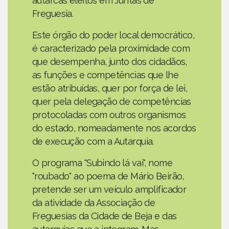
autarcas eleitos em Juntas de
Freguesia.
Este órgão do poder local democrático,
é caracterizado pela proximidade com
que desempenha, junto dos cidadãos,
as funções e competências que lhe
estão atribuídas, quer por força de lei,
quer pela delegação de competências
protocoladas com outros organismos
do estado, nomeadamente nos acordos
de execução com a Autarquia.
O programa "Subindo lá vai", nome
"roubado" ao poema de Mário Beirão,
pretende ser um veículo amplificador
da atividade da Associação de
Freguesias da Cidade de Beja e das