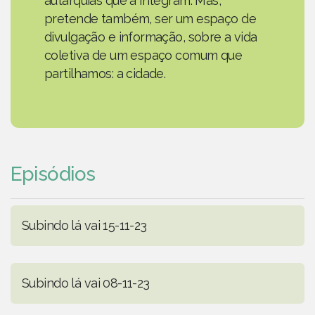
autarquias que a integram. Mas,
pretende também, ser um espaço de
divulgação e informação, sobre a vida
coletiva de um espaço comum que
partilhamos: a cidade.
Episódios
Subindo lá vai 15-11-23
Subindo lá vai 08-11-23