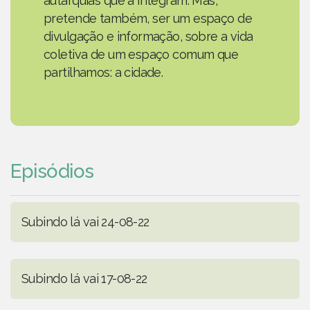
autarquias que a integram. Mas,
pretende também, ser um espaço de
divulgação e informação, sobre a vida
coletiva de um espaço comum que
partilhamos: a cidade.
Episódios
Subindo lá vai 24-08-22
Subindo lá vai 17-08-22