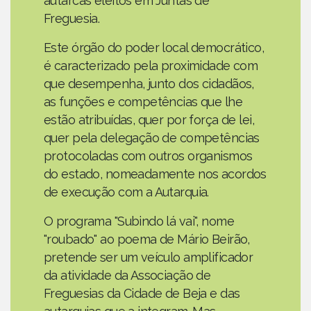
autarcas eleitos em Juntas de
Freguesia.
Este órgão do poder local democrático,
é caracterizado pela proximidade com
que desempenha, junto dos cidadãos,
as funções e competências que lhe
estão atribuídas, quer por força de lei,
quer pela delegação de competências
protocoladas com outros organismos
do estado, nomeadamente nos acordos
de execução com a Autarquia.
O programa "Subindo lá vai", nome
"roubado" ao poema de Mário Beirão,
pretende ser um veículo amplificador
da atividade da Associação de
Freguesias da Cidade de Beja e das