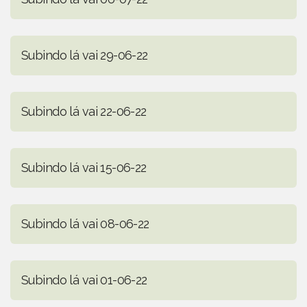
Subindo lá vai 29-06-22
Subindo lá vai 22-06-22
Subindo lá vai 15-06-22
Subindo lá vai 08-06-22
Subindo lá vai 01-06-22