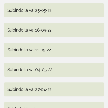
Subindo lá vai 25-05-22
Subindo lá vai 18-05-22
Subindo lá vai 11-05-22
Subindo lá vai 04-05-22
Subindo lá vai 27-04-22