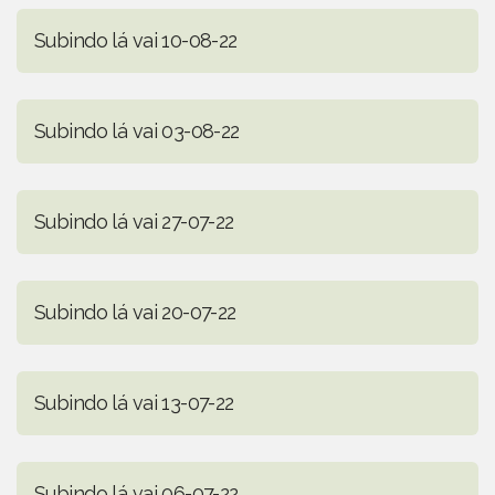
Subindo lá vai 10-08-22
Subindo lá vai 03-08-22
Subindo lá vai 27-07-22
Subindo lá vai 20-07-22
Subindo lá vai 13-07-22
Subindo lá vai 06-07-22