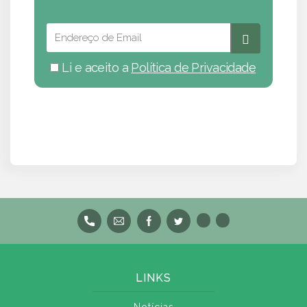
Li e aceito a
Política de Privacidade
LINKS