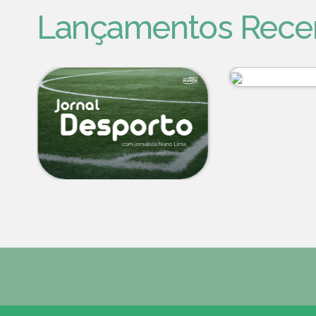
Lançamentos Rece