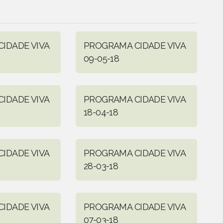
IDADE VIVA
PROGRAMA CIDADE VIVA
09-05-18
IDADE VIVA
PROGRAMA CIDADE VIVA
18-04-18
IDADE VIVA
PROGRAMA CIDADE VIVA
28-03-18
IDADE VIVA
PROGRAMA CIDADE VIVA
07-03-18