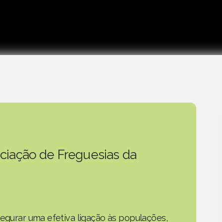
ciação de Freguesias da
segurar uma efetiva ligação às populações,