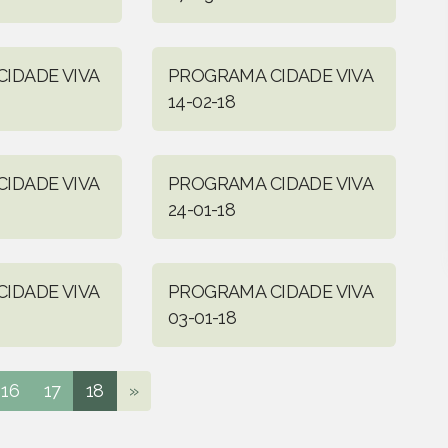
IDADE VIVA
PROGRAMA CIDADE VIVA
14-02-18
IDADE VIVA
PROGRAMA CIDADE VIVA
24-01-18
IDADE VIVA
PROGRAMA CIDADE VIVA
03-01-18
16
17
18
»