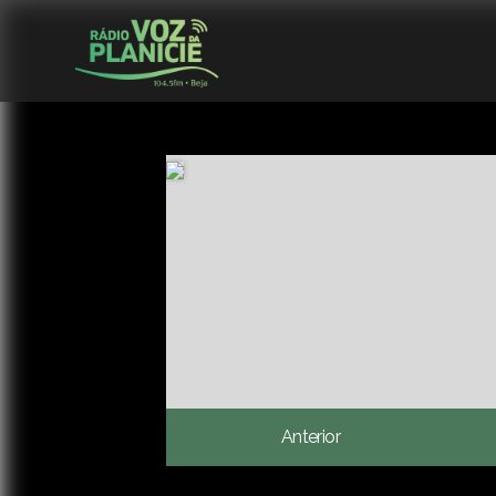
Anterior