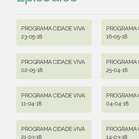
PROGRAMA CIDADE VIVA
PROGRAMA C
23-05-18
16-05-18
PROGRAMA CIDADE VIVA
PROGRAMA C
02-05-18
25-04-18
PROGRAMA CIDADE VIVA
PROGRAMA C
11-04-18
04-04-18
PROGRAMA CIDADE VIVA
PROGRAMA C
21-03-18
14-03-18