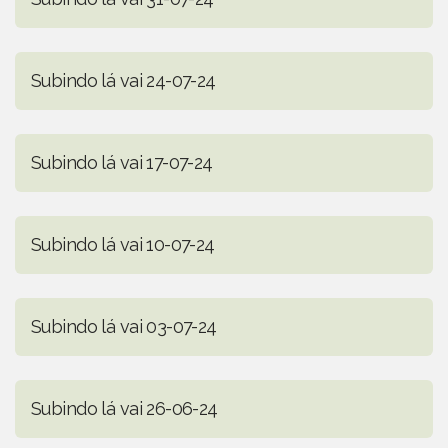
Subindo lá vai 24-07-24
Subindo lá vai 17-07-24
Subindo lá vai 10-07-24
Subindo lá vai 03-07-24
Subindo lá vai 26-06-24