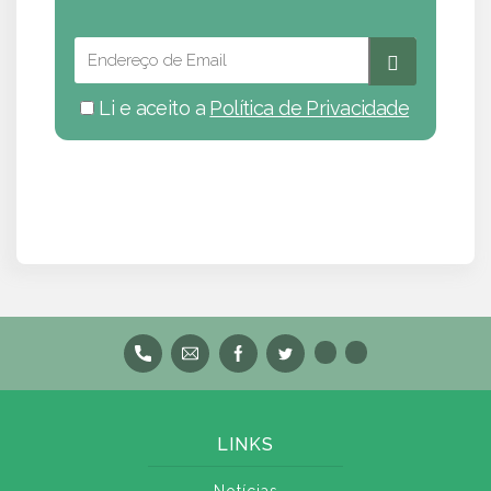
Li e aceito a
Política de Privacidade
LINKS