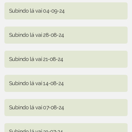
Subindo lá vai 04-09-24
Subindo lá vai 28-08-24
Subindo lá vai 21-08-24
Subindo lá vai 14-08-24
Subindo lá vai 07-08-24
Subindo lá vai 31-07-24