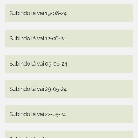
Subindo lá vai 19-06-24
Subindo lá vai 12-06-24
Subindo lá vai 05-06-24
Subindo lá vai 29-05-24
Subindo lá vai 22-05-24