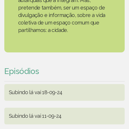
autarquias que a integram. Mas,
pretende também, ser um espaço de
divulgação e informação, sobre a vida
coletiva de um espaço comum que
partilhamos: a cidade.
Episódios
Subindo lá vai 18-09-24
Subindo lá vai 11-09-24