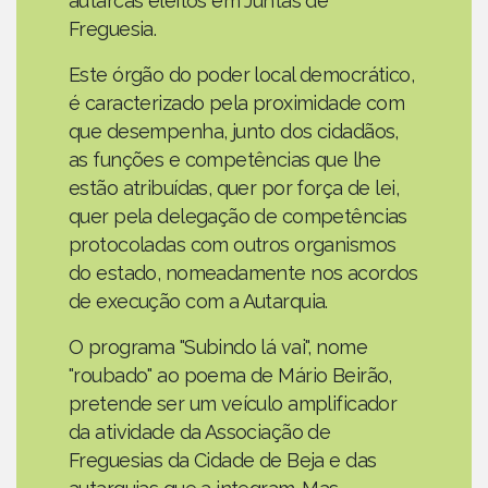
autarcas eleitos em Juntas de
Freguesia.
Este órgão do poder local democrático,
é caracterizado pela proximidade com
que desempenha, junto dos cidadãos,
as funções e competências que lhe
estão atribuídas, quer por força de lei,
quer pela delegação de competências
protocoladas com outros organismos
do estado, nomeadamente nos acordos
de execução com a Autarquia.
O programa "Subindo lá vai", nome
"roubado" ao poema de Mário Beirão,
pretende ser um veículo amplificador
da atividade da Associação de
Freguesias da Cidade de Beja e das