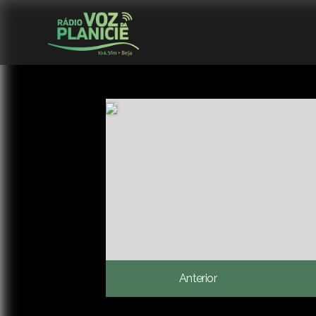
Anterior