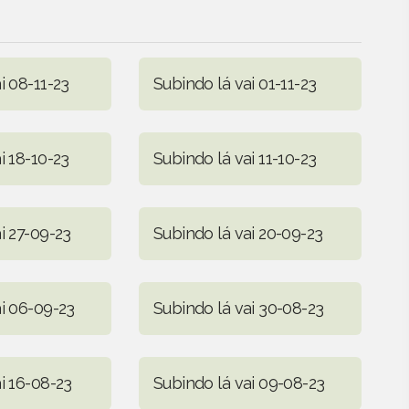
i 08-11-23
Subindo lá vai 01-11-23
i 18-10-23
Subindo lá vai 11-10-23
i 27-09-23
Subindo lá vai 20-09-23
ai 06-09-23
Subindo lá vai 30-08-23
i 16-08-23
Subindo lá vai 09-08-23