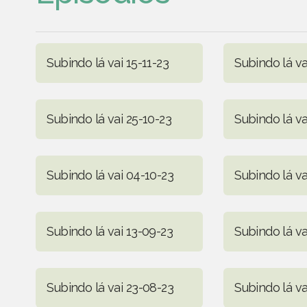
Subindo lá vai 15-11-23
Subindo lá va
Subindo lá vai 25-10-23
Subindo lá va
Subindo lá vai 04-10-23
Subindo lá va
Subindo lá vai 13-09-23
Subindo lá v
Subindo lá vai 23-08-23
Subindo lá va