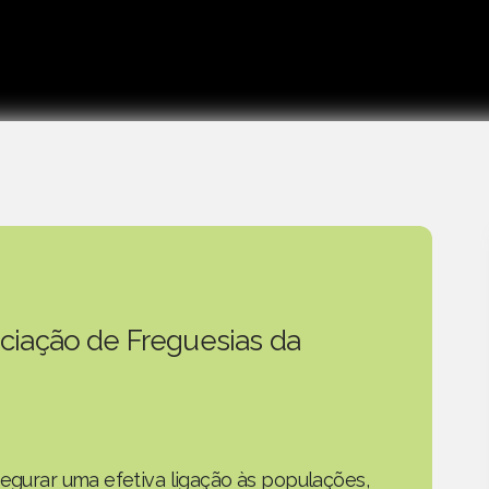
ciação de Freguesias da
segurar uma efetiva ligação às populações,