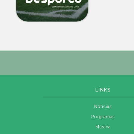
LINKS
Notícias
Programas
Música