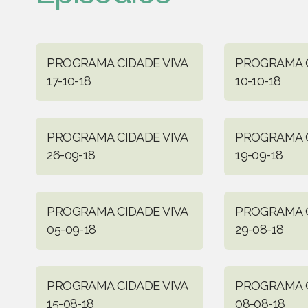
PROGRAMA CIDADE VIVA
PROGRAMA C
17-10-18
10-10-18
PROGRAMA CIDADE VIVA
PROGRAMA C
26-09-18
19-09-18
PROGRAMA CIDADE VIVA
PROGRAMA C
05-09-18
29-08-18
PROGRAMA CIDADE VIVA
PROGRAMA C
15-08-18
08-08-18