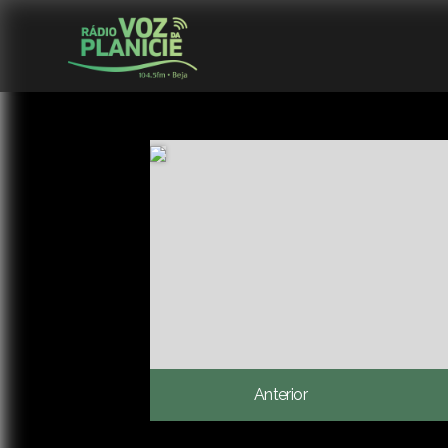
Anterior