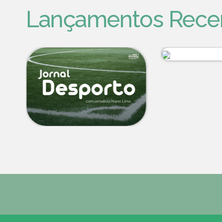
Lançamentos Rece