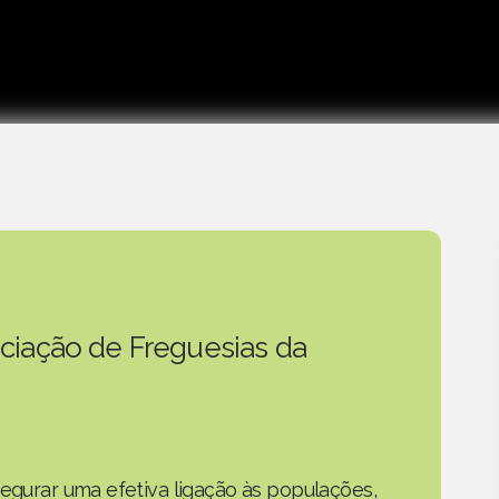
ciação de Freguesias da
segurar uma efetiva ligação às populações,