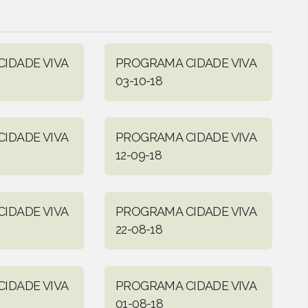
IDADE VIVA
PROGRAMA CIDADE VIVA
03-10-18
IDADE VIVA
PROGRAMA CIDADE VIVA
12-09-18
IDADE VIVA
PROGRAMA CIDADE VIVA
22-08-18
IDADE VIVA
PROGRAMA CIDADE VIVA
01-08-18