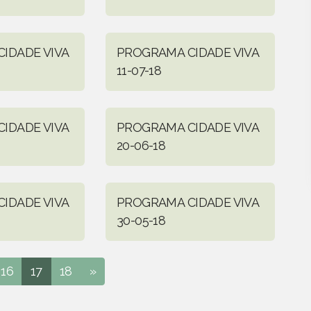
IDADE VIVA
PROGRAMA CIDADE VIVA
11-07-18
IDADE VIVA
PROGRAMA CIDADE VIVA
20-06-18
IDADE VIVA
PROGRAMA CIDADE VIVA
30-05-18
16
17
18
»