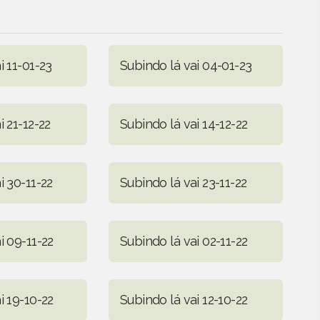
i 11-01-23
Subindo lá vai 04-01-23
i 21-12-22
Subindo lá vai 14-12-22
i 30-11-22
Subindo lá vai 23-11-22
i 09-11-22
Subindo lá vai 02-11-22
i 19-10-22
Subindo lá vai 12-10-22