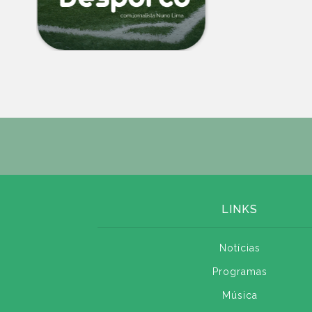
LINKS
Notícias
Programas
Música