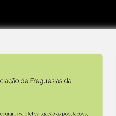
ciação de Freguesias da
segurar uma efetiva ligação às populações,