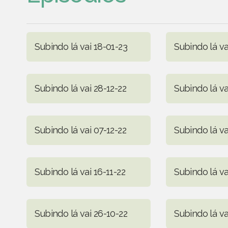
Subindo lá vai 18-01-23
Subindo lá va
Subindo lá vai 28-12-22
Subindo lá va
Subindo lá vai 07-12-22
Subindo lá va
Subindo lá vai 16-11-22
Subindo lá va
Subindo lá vai 26-10-22
Subindo lá va