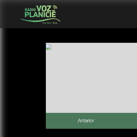
Anterior