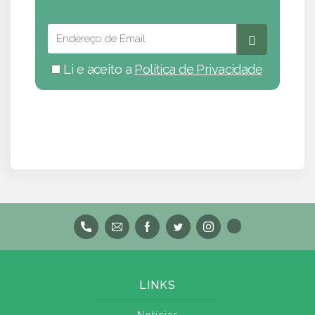
Li e aceito a
Política de Privacidade
LINKS