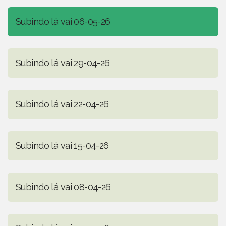
Subindo lá vai 06-05-26
Subindo lá vai 29-04-26
Subindo lá vai 22-04-26
Subindo lá vai 15-04-26
Subindo lá vai 08-04-26