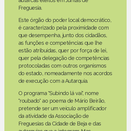
autarcas eleitos em Juntas de
Freguesia.
Este órgão do poder local democrático,
é caracterizado pela proximidade com
que desempenha, junto dos cidadãos,
as funções e competências que lhe
estão atribuídas, quer por força de lei,
quer pela delegação de competências
protocoladas com outros organismos
do estado, nomeadamente nos acordos
de execução com a Autarquia.
O programa "Subindo lá vai", nome
"roubado" ao poema de Mário Beirão,
pretende ser um veículo amplificador
da atividade da Associação de
Freguesias da Cidade de Beja e das