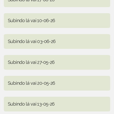
Subindo lá vai 10-06-26
Subindo lá vai 03-06-26
Subindo lá vai 27-05-26
Subindo lá vai 20-05-26
Subindo lá vai 13-05-26