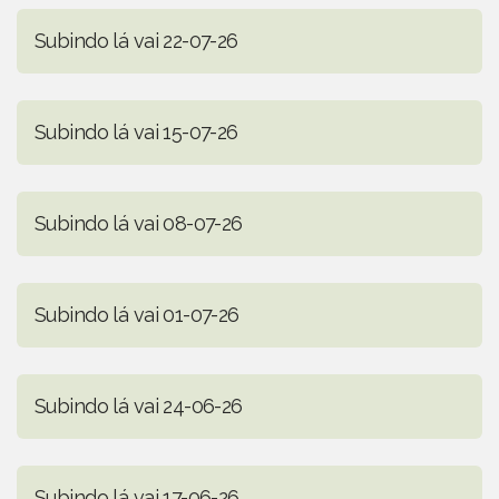
Subindo lá vai 22-07-26
Subindo lá vai 15-07-26
Subindo lá vai 08-07-26
Subindo lá vai 01-07-26
Subindo lá vai 24-06-26
Subindo lá vai 17-06-26