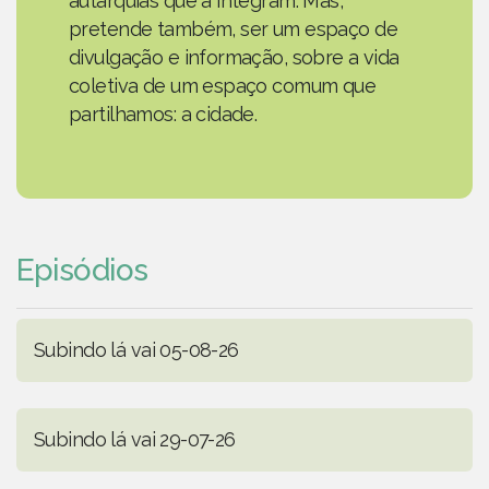
autarquias que a integram. Mas,
pretende também, ser um espaço de
divulgação e informação, sobre a vida
coletiva de um espaço comum que
partilhamos: a cidade.
Episódios
Subindo lá vai 05-08-26
Subindo lá vai 29-07-26