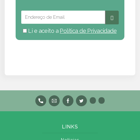
Li e aceito a
Política de Privacidade
LINKS