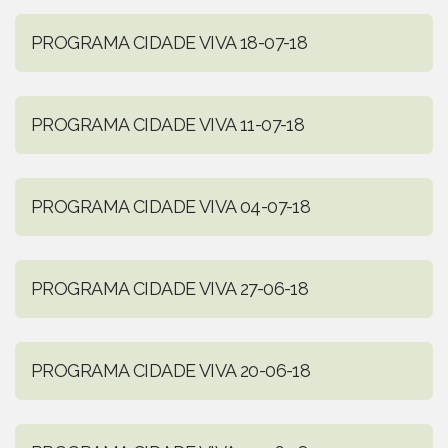
PROGRAMA CIDADE VIVA 18-07-18
PROGRAMA CIDADE VIVA 11-07-18
PROGRAMA CIDADE VIVA 04-07-18
PROGRAMA CIDADE VIVA 27-06-18
PROGRAMA CIDADE VIVA 20-06-18