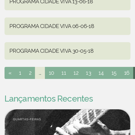
PROGRAMA CIDADE VIVA 13-06-18
PROGRAMA CIDADE VIVA 06-06-18
PROGRAMA CIDADE VIVA 30-05-18
«
1
2
...
10
11
12
13
14
15
16
Lançamentos Recentes