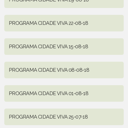
PROGRAMA CIDADE VIVA 22-08-18
PROGRAMA CIDADE VIVA 15-08-18
PROGRAMA CIDADE VIVA 08-08-18
PROGRAMA CIDADE VIVA 01-08-18
PROGRAMA CIDADE VIVA 25-07-18