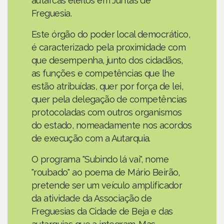
autarcas eleitos em Juntas de
Freguesia.
Este órgão do poder local democrático,
é caracterizado pela proximidade com
que desempenha, junto dos cidadãos,
as funções e competências que lhe
estão atribuídas, quer por força de lei,
quer pela delegação de competências
protocoladas com outros organismos
do estado, nomeadamente nos acordos
de execução com a Autarquia.
O programa "Subindo lá vai", nome
"roubado" ao poema de Mário Beirão,
pretende ser um veículo amplificador
da atividade da Associação de
Freguesias da Cidade de Beja e das