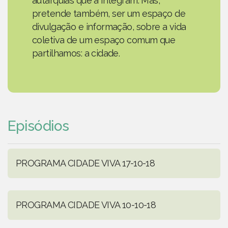
autarquias que a integram. Mas,
pretende também, ser um espaço de
divulgação e informação, sobre a vida
coletiva de um espaço comum que
partilhamos: a cidade.
Episódios
PROGRAMA CIDADE VIVA 17-10-18
PROGRAMA CIDADE VIVA 10-10-18