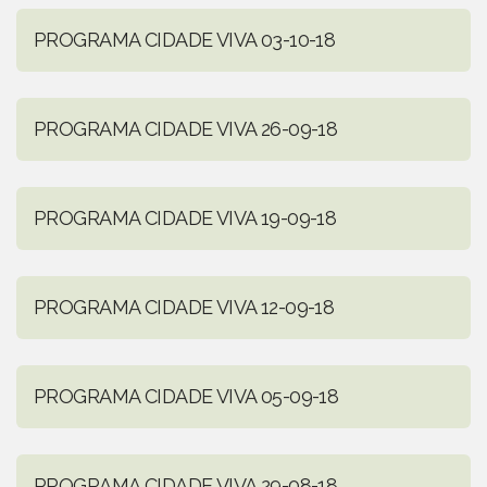
PROGRAMA CIDADE VIVA 03-10-18
PROGRAMA CIDADE VIVA 26-09-18
PROGRAMA CIDADE VIVA 19-09-18
PROGRAMA CIDADE VIVA 12-09-18
PROGRAMA CIDADE VIVA 05-09-18
PROGRAMA CIDADE VIVA 29-08-18