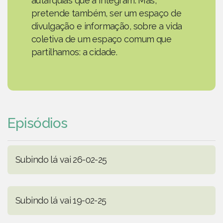
autarquias que a integram. Mas,
pretende também, ser um espaço de
divulgação e informação, sobre a vida
coletiva de um espaço comum que
partilhamos: a cidade.
Episódios
Subindo lá vai 26-02-25
Subindo lá vai 19-02-25