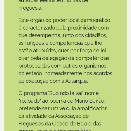
autarcas eleitos em Juntas de
Freguesia.
Este órgão do poder local democrático,
é caracterizado pela proximidade com
que desempenha, junto dos cidadãos,
as funções e competências que lhe
estão atribuídas, quer por força de lei,
quer pela delegação de competências
protocoladas com outros organismos
do estado, nomeadamente nos acordos
de execução com a Autarquia.
O programa "Subindo lá vai", nome
"roubado" ao poema de Mário Beirão,
pretende ser um veículo amplificador
da atividade da Associação de
Freguesias da Cidade de Beja e das