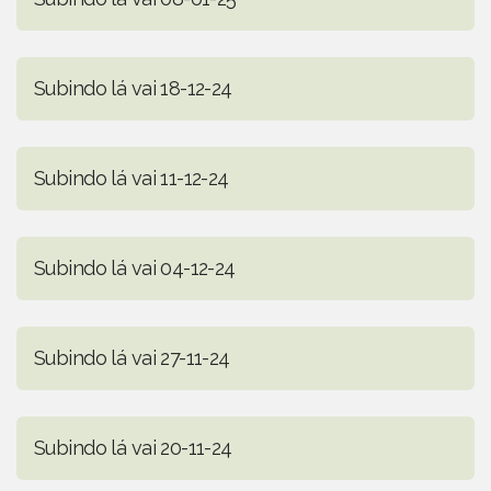
Subindo lá vai 18-12-24
Subindo lá vai 11-12-24
Subindo lá vai 04-12-24
Subindo lá vai 27-11-24
Subindo lá vai 20-11-24