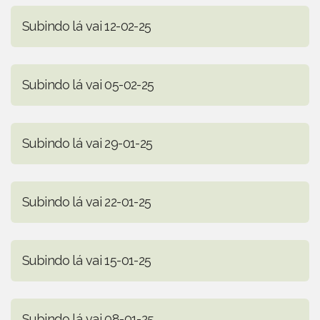
Subindo lá vai 12-02-25
Subindo lá vai 05-02-25
Subindo lá vai 29-01-25
Subindo lá vai 22-01-25
Subindo lá vai 15-01-25
Subindo lá vai 08-01-25