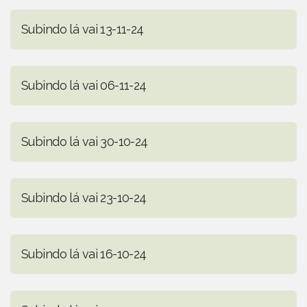
Subindo lá vai 13-11-24
Subindo lá vai 06-11-24
Subindo lá vai 30-10-24
Subindo lá vai 23-10-24
Subindo lá vai 16-10-24