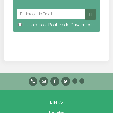
Li e aceito a
Política de Privacidade
LINKS