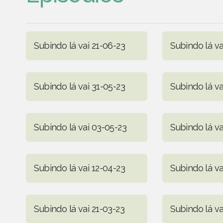
Subindo lá vai 21-06-23
Subindo lá va
Subindo lá vai 31-05-23
Subindo lá va
Subindo lá vai 03-05-23
Subindo lá va
Subindo lá vai 12-04-23
Subindo lá va
Subindo lá vai 21-03-23
Subindo lá va