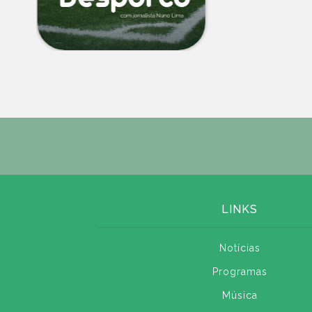
LINKS
Notícias
Programas
Música