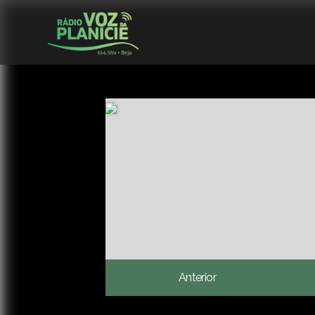
Anterior