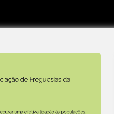
ciação de Freguesias da
segurar uma efetiva ligação às populações,