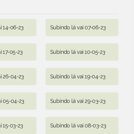
i 14-06-23
Subindo lá vai 07-06-23
i 17-05-23
Subindo lá vai 10-05-23
i 26-04-23
Subindo lá vai 19-04-23
i 05-04-23
Subindo lá vai 29-03-23
i 15-03-23
Subindo lá vai 08-03-23