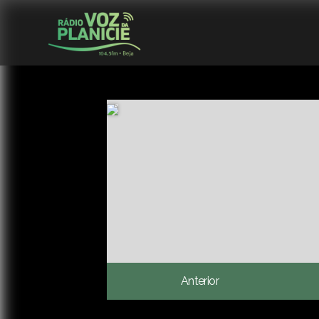
Anterior