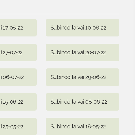
i 17-08-22
Subindo lá vai 10-08-22
i 27-07-22
Subindo lá vai 20-07-22
i 06-07-22
Subindo lá vai 29-06-22
i 15-06-22
Subindo lá vai 08-06-22
i 25-05-22
Subindo lá vai 18-05-22