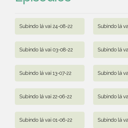
Subindo lá vai 24-08-22
Subindo lá va
Subindo lá vai 03-08-22
Subindo lá va
Subindo lá vai 13-07-22
Subindo lá va
Subindo lá vai 22-06-22
Subindo lá va
Subindo lá vai 01-06-22
Subindo lá va