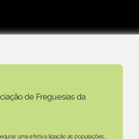
ciação de Freguesias da
segurar uma efetiva ligação às populações,