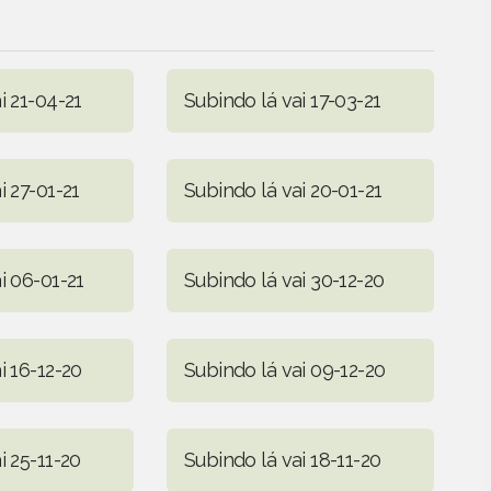
i 21-04-21
Subindo lá vai 17-03-21
i 27-01-21
Subindo lá vai 20-01-21
i 06-01-21
Subindo lá vai 30-12-20
i 16-12-20
Subindo lá vai 09-12-20
i 25-11-20
Subindo lá vai 18-11-20