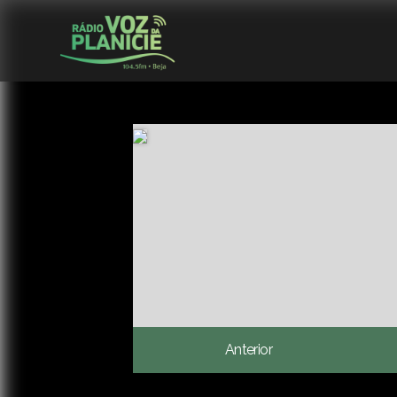
Anterior