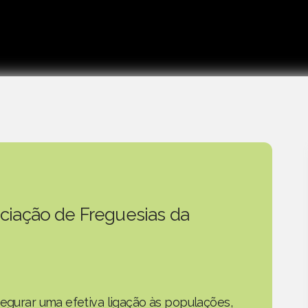
ciação de Freguesias da
segurar uma efetiva ligação às populações,