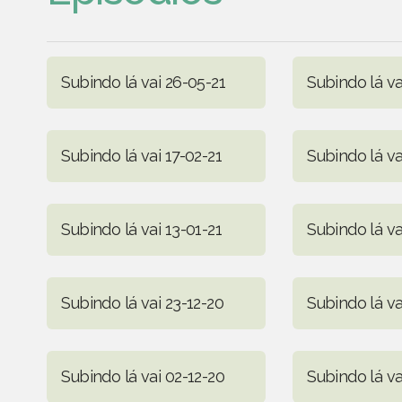
Subindo lá vai 26-05-21
Subindo lá va
Subindo lá vai 17-02-21
Subindo lá va
Subindo lá vai 13-01-21
Subindo lá va
Subindo lá vai 23-12-20
Subindo lá va
Subindo lá vai 02-12-20
Subindo lá va