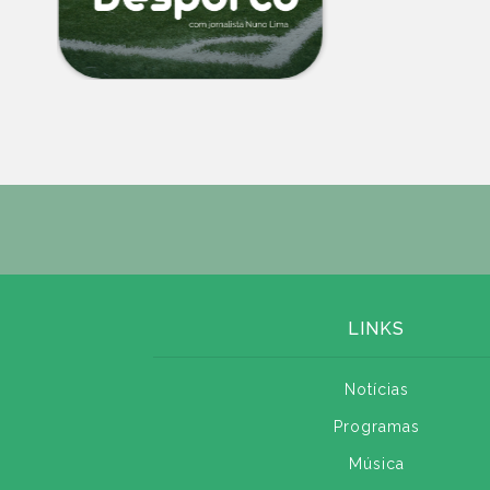
LINKS
Notícias
Programas
Música