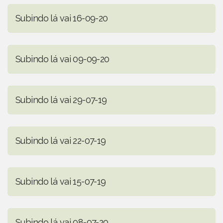
Subindo lá vai 16-09-20
Subindo lá vai 09-09-20
Subindo lá vai 29-07-19
Subindo lá vai 22-07-19
Subindo lá vai 15-07-19
Subindo lá vai 08-07-20