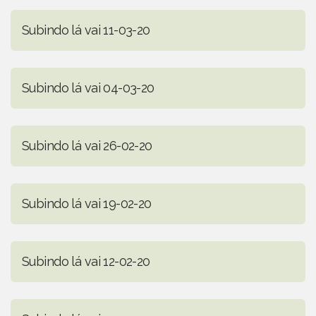
Subindo lá vai 11-03-20
Subindo lá vai 04-03-20
Subindo lá vai 26-02-20
Subindo lá vai 19-02-20
Subindo lá vai 12-02-20