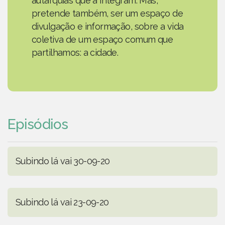
autarquias que a integram. Mas,
pretende também, ser um espaço de
divulgação e informação, sobre a vida
coletiva de um espaço comum que
partilhamos: a cidade.
Episódios
Subindo lá vai 30-09-20
Subindo lá vai 23-09-20