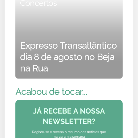
Concertos
Expresso Transatlântico
dia 8 de agosto no Beja
na Rua
Acabou de tocar...