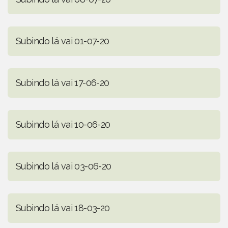
Subindo lá vai 01-07-20
Subindo lá vai 17-06-20
Subindo lá vai 10-06-20
Subindo lá vai 03-06-20
Subindo lá vai 18-03-20