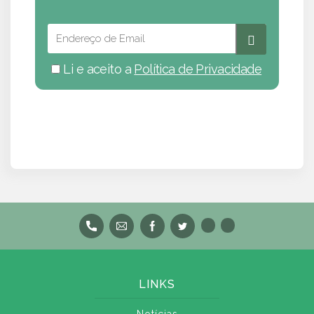
Li e aceito a
Política de Privacidade
LINKS