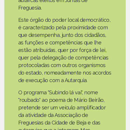
autarcas eleitos em Juntas de
Freguesia.
Este órgão do poder local democrático,
é caracterizado pela proximidade com
que desempenha, junto dos cidadãos,
as funções e competências que lhe
estão atribuídas, quer por força de lei,
quer pela delegação de competências
protocoladas com outros organismos
do estado, nomeadamente nos acordos
de execução com a Autarquia.
O programa "Subindo lá vai", nome
"roubado" ao poema de Mário Beirão,
pretende ser um veículo amplificador
da atividade da Associação de
Freguesias da Cidade de Beja e das