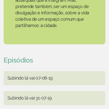
autarquias que a integram. Mas,
pretende também, ser um espaço de
divulgação e informação, sobre a vida
coletiva de um espaço comum que
partilhamos: a cidade.
Episódios
Subindo lá vai 07-08-19
Subindo lá vai 31-07-19