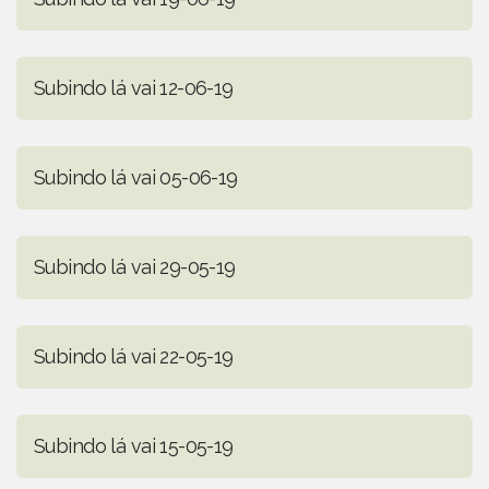
Subindo lá vai 12-06-19
Subindo lá vai 05-06-19
Subindo lá vai 29-05-19
Subindo lá vai 22-05-19
Subindo lá vai 15-05-19