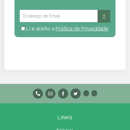
Li e aceito a
Política de Privacidade
LINKS