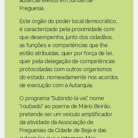
autarcas eleitos em Juntas de
Freguesia.
Este órgão do poder local democrático,
é caracterizado pela proximidade com
que desempenha, junto dos cidadãos,
as funções e competências que lhe
estão atribuídas, quer por força de lei,
quer pela delegação de competências
protocoladas com outros organismos
do estado, nomeadamente nos acordos
de execução com a Autarquia.
O programa "Subindo lá vai", nome
"roubado" ao poema de Mário Beirão,
pretende ser um veículo amplificador
da atividade da Associação de
Freguesias da Cidade de Beja e das