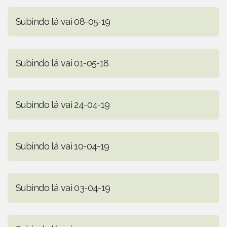
Subindo lá vai 08-05-19
Subindo lá vai 01-05-18
Subindo lá vai 24-04-19
Subindo lá vai 10-04-19
Subindo lá vai 03-04-19