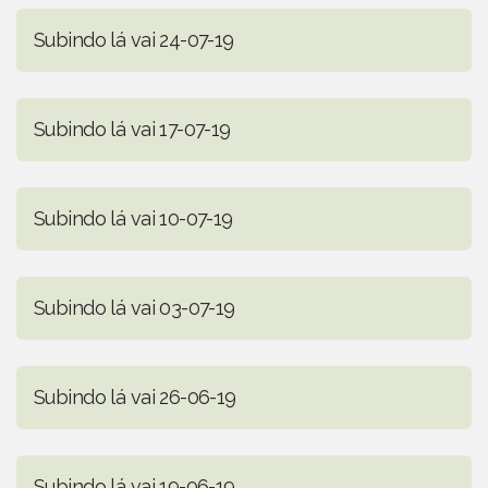
Subindo lá vai 24-07-19
Subindo lá vai 17-07-19
Subindo lá vai 10-07-19
Subindo lá vai 03-07-19
Subindo lá vai 26-06-19
Subindo lá vai 19-06-19