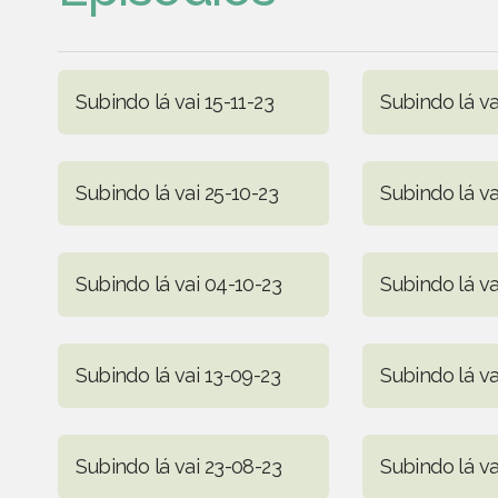
Subindo lá vai 15-11-23
Subindo lá va
Subindo lá vai 25-10-23
Subindo lá va
Subindo lá vai 04-10-23
Subindo lá va
Subindo lá vai 13-09-23
Subindo lá v
Subindo lá vai 23-08-23
Subindo lá va