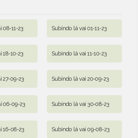
i 08-11-23
Subindo lá vai 01-11-23
i 18-10-23
Subindo lá vai 11-10-23
i 27-09-23
Subindo lá vai 20-09-23
ai 06-09-23
Subindo lá vai 30-08-23
i 16-08-23
Subindo lá vai 09-08-23