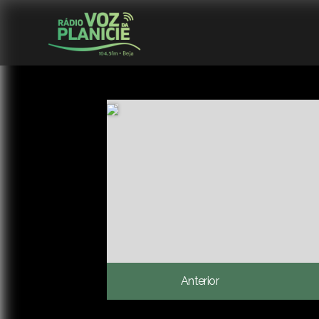
Anterior