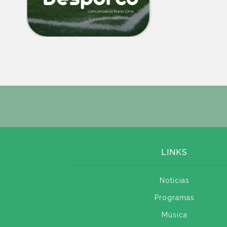
LINKS
Notícias
Programas
Música