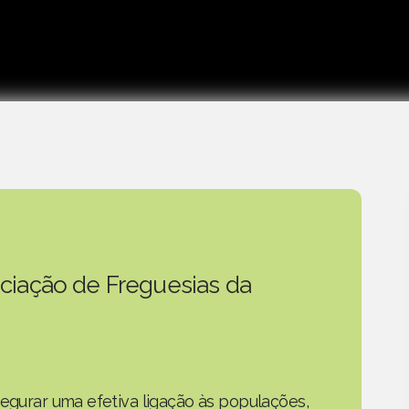
ciação de Freguesias da
segurar uma efetiva ligação às populações,