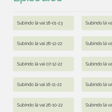
Subindo lá vai 18-01-23
Subindo lá va
Subindo lá vai 28-12-22
Subindo lá va
Subindo lá vai 07-12-22
Subindo lá va
Subindo lá vai 16-11-22
Subindo lá va
Subindo lá vai 26-10-22
Subindo lá va