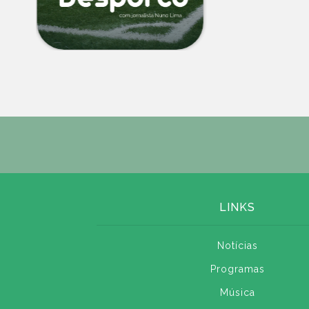
LINKS
Notícias
Programas
Música