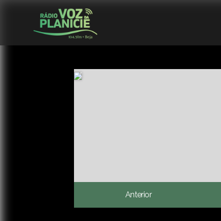
Anterior