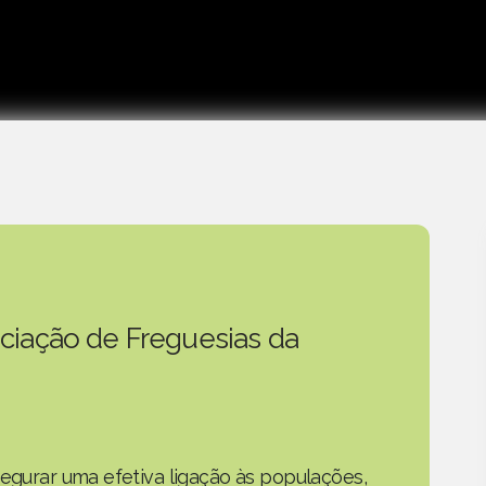
ciação de Freguesias da
segurar uma efetiva ligação às populações,