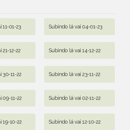
i 11-01-23
Subindo lá vai 04-01-23
i 21-12-22
Subindo lá vai 14-12-22
i 30-11-22
Subindo lá vai 23-11-22
i 09-11-22
Subindo lá vai 02-11-22
i 19-10-22
Subindo lá vai 12-10-22