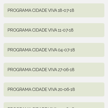
PROGRAMA CIDADE VIVA 18-07-18
PROGRAMA CIDADE VIVA 11-07-18
PROGRAMA CIDADE VIVA 04-07-18
PROGRAMA CIDADE VIVA 27-06-18
PROGRAMA CIDADE VIVA 20-06-18