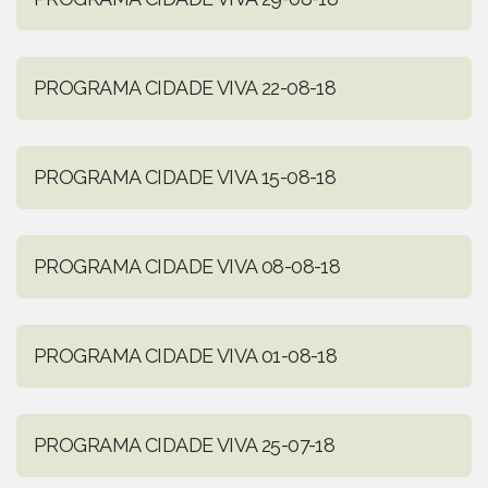
PROGRAMA CIDADE VIVA 22-08-18
PROGRAMA CIDADE VIVA 15-08-18
PROGRAMA CIDADE VIVA 08-08-18
PROGRAMA CIDADE VIVA 01-08-18
PROGRAMA CIDADE VIVA 25-07-18