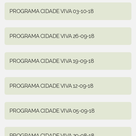
PROGRAMA CIDADE VIVA 03-10-18
PROGRAMA CIDADE VIVA 26-09-18
PROGRAMA CIDADE VIVA 19-09-18
PROGRAMA CIDADE VIVA 12-09-18
PROGRAMA CIDADE VIVA 05-09-18
PROGRAMA CIDADE VIVA 29-08-18