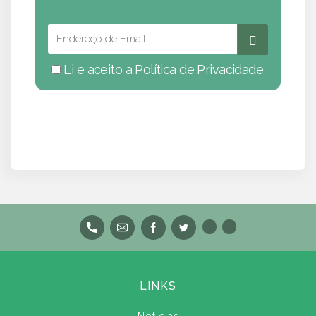
Li e aceito a
Política de Privacidade
LINKS