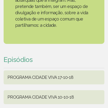
autarquias que a integram. Mas,
pretende também, ser um espaço de
divulgação e informação, sobre a vida
coletiva de um espaço comum que
partilhamos: a cidade.
Episódios
PROGRAMA CIDADE VIVA 17-10-18
PROGRAMA CIDADE VIVA 10-10-18