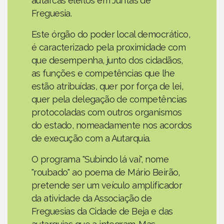
autarcas eleitos em Juntas de
Freguesia.
Este órgão do poder local democrático,
é caracterizado pela proximidade com
que desempenha, junto dos cidadãos,
as funções e competências que lhe
estão atribuídas, quer por força de lei,
quer pela delegação de competências
protocoladas com outros organismos
do estado, nomeadamente nos acordos
de execução com a Autarquia.
O programa "Subindo lá vai", nome
"roubado" ao poema de Mário Beirão,
pretende ser um veículo amplificador
da atividade da Associação de
Freguesias da Cidade de Beja e das