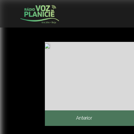
Anterior