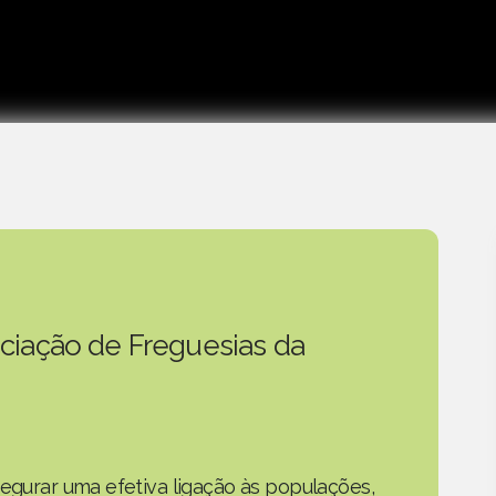
ciação de Freguesias da
segurar uma efetiva ligação às populações,