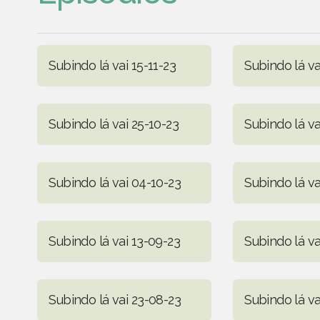
Subindo lá vai 15-11-23
Subindo lá va
Subindo lá vai 25-10-23
Subindo lá va
Subindo lá vai 04-10-23
Subindo lá va
Subindo lá vai 13-09-23
Subindo lá v
Subindo lá vai 23-08-23
Subindo lá va