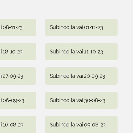
i 08-11-23
Subindo lá vai 01-11-23
i 18-10-23
Subindo lá vai 11-10-23
i 27-09-23
Subindo lá vai 20-09-23
ai 06-09-23
Subindo lá vai 30-08-23
i 16-08-23
Subindo lá vai 09-08-23