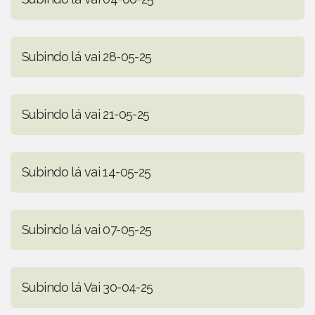
Subindo lá vai 28-05-25
Subindo lá vai 21-05-25
Subindo lá vai 14-05-25
Subindo lá vai 07-05-25
Subindo lá Vai 30-04-25