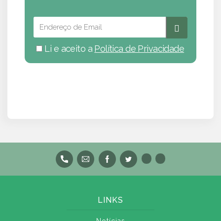
Li e aceito a
Política de Privacidade
LINKS