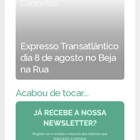
Concertos
Expresso Transatlântico
dia 8 de agosto no Beja
na Rua
Acabou de tocar...