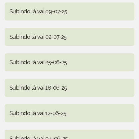
Subindo lá vai 09-07-25
Subindo lá vai 02-07-25
Subindo lá vai 25-06-25
Subindo lá vai 18-06-25
Subindo lá vai 12-06-25
Subindo lá vai 04-06-25