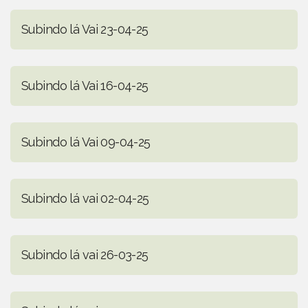
Subindo lá Vai 23-04-25
Subindo lá Vai 16-04-25
Subindo lá Vai 09-04-25
Subindo lá vai 02-04-25
Subindo lá vai 26-03-25