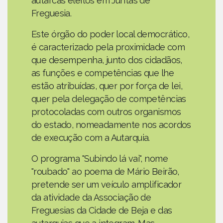
autarcas eleitos em Juntas de
Freguesia.
Este órgão do poder local democrático,
é caracterizado pela proximidade com
que desempenha, junto dos cidadãos,
as funções e competências que lhe
estão atribuídas, quer por força de lei,
quer pela delegação de competências
protocoladas com outros organismos
do estado, nomeadamente nos acordos
de execução com a Autarquia.
O programa "Subindo lá vai", nome
"roubado" ao poema de Mário Beirão,
pretende ser um veículo amplificador
da atividade da Associação de
Freguesias da Cidade de Beja e das