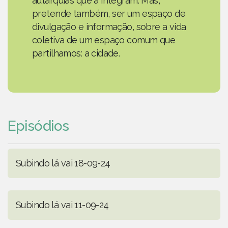
autarquias que a integram. Mas,
pretende também, ser um espaço de
divulgação e informação, sobre a vida
coletiva de um espaço comum que
partilhamos: a cidade.
Episódios
Subindo lá vai 18-09-24
Subindo lá vai 11-09-24