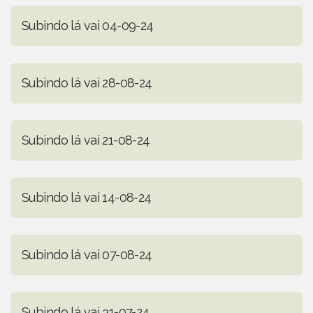
Subindo lá vai 04-09-24
Subindo lá vai 28-08-24
Subindo lá vai 21-08-24
Subindo lá vai 14-08-24
Subindo lá vai 07-08-24
Subindo lá vai 31-07-24