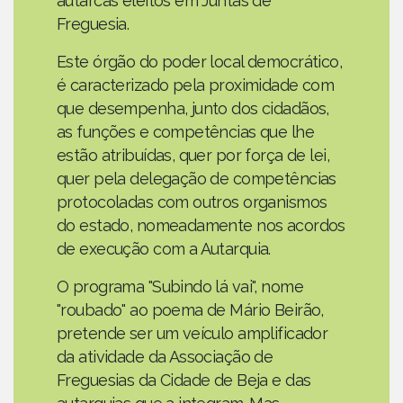
autarcas eleitos em Juntas de
Freguesia.
Este órgão do poder local democrático,
é caracterizado pela proximidade com
que desempenha, junto dos cidadãos,
as funções e competências que lhe
estão atribuídas, quer por força de lei,
quer pela delegação de competências
protocoladas com outros organismos
do estado, nomeadamente nos acordos
de execução com a Autarquia.
O programa "Subindo lá vai", nome
"roubado" ao poema de Mário Beirão,
pretende ser um veículo amplificador
da atividade da Associação de
Freguesias da Cidade de Beja e das