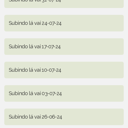
Subindo lá vai 24-07-24
Subindo lá vai 17-07-24
Subindo lá vai 10-07-24
Subindo lá vai 03-07-24
Subindo lá vai 26-06-24