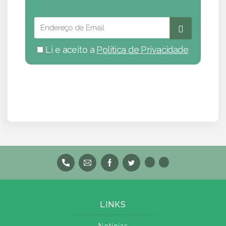
Li e aceito a
Política de Privacidade
LINKS