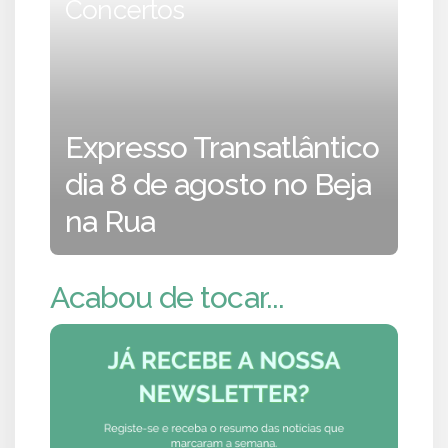
Concertos
Expresso Transatlântico
dia 8 de agosto no Beja
na Rua
Acabou de tocar...