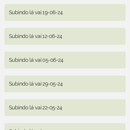
Subindo lá vai 19-06-24
Subindo lá vai 12-06-24
Subindo lá vai 05-06-24
Subindo lá vai 29-05-24
Subindo lá vai 22-05-24