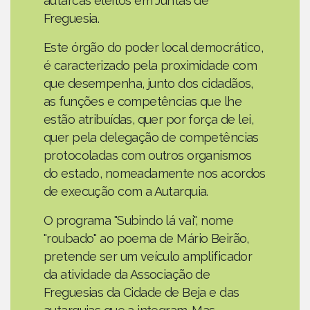
autarcas eleitos em Juntas de
Freguesia.
Este órgão do poder local democrático,
é caracterizado pela proximidade com
que desempenha, junto dos cidadãos,
as funções e competências que lhe
estão atribuídas, quer por força de lei,
quer pela delegação de competências
protocoladas com outros organismos
do estado, nomeadamente nos acordos
de execução com a Autarquia.
O programa "Subindo lá vai", nome
"roubado" ao poema de Mário Beirão,
pretende ser um veículo amplificador
da atividade da Associação de
Freguesias da Cidade de Beja e das