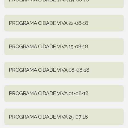
PROGRAMA CIDADE VIVA 22-08-18
PROGRAMA CIDADE VIVA 15-08-18
PROGRAMA CIDADE VIVA 08-08-18
PROGRAMA CIDADE VIVA 01-08-18
PROGRAMA CIDADE VIVA 25-07-18