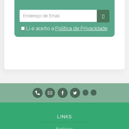
Li e aceito a
Política de Privacidade
LINKS