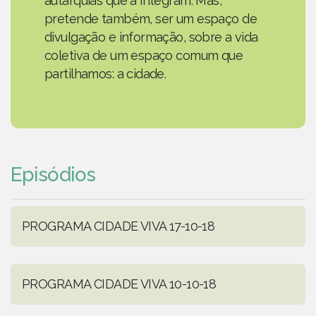
autarquias que a integram. Mas,
pretende também, ser um espaço de
divulgação e informação, sobre a vida
coletiva de um espaço comum que
partilhamos: a cidade.
Episódios
PROGRAMA CIDADE VIVA 17-10-18
PROGRAMA CIDADE VIVA 10-10-18