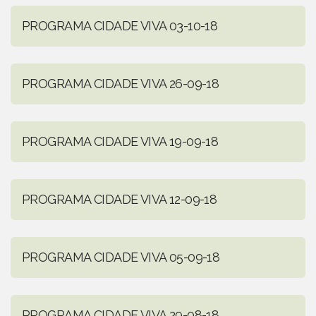
PROGRAMA CIDADE VIVA 03-10-18
PROGRAMA CIDADE VIVA 26-09-18
PROGRAMA CIDADE VIVA 19-09-18
PROGRAMA CIDADE VIVA 12-09-18
PROGRAMA CIDADE VIVA 05-09-18
PROGRAMA CIDADE VIVA 29-08-18