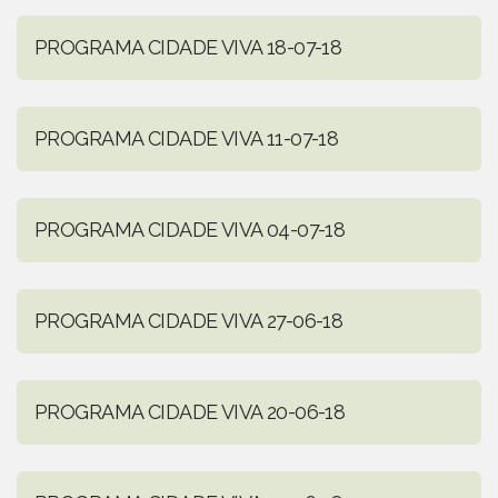
PROGRAMA CIDADE VIVA 18-07-18
PROGRAMA CIDADE VIVA 11-07-18
PROGRAMA CIDADE VIVA 04-07-18
PROGRAMA CIDADE VIVA 27-06-18
PROGRAMA CIDADE VIVA 20-06-18