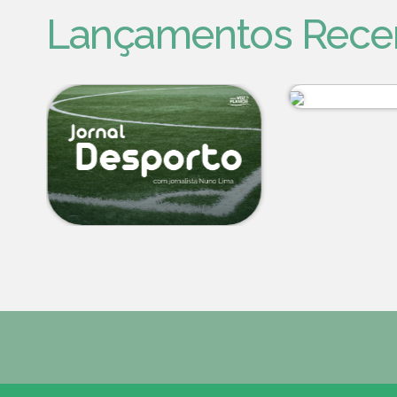
Lançamentos Rece