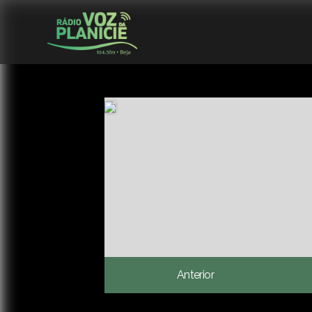
Anterior