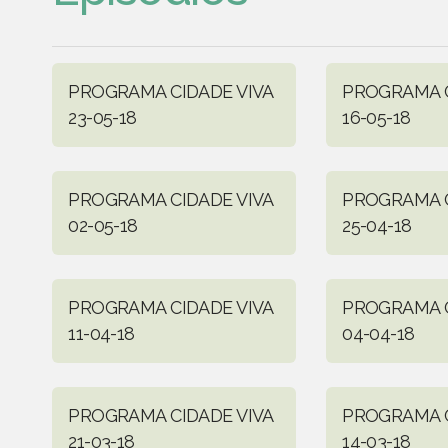
PROGRAMA CIDADE VIVA
PROGRAMA C
23-05-18
16-05-18
PROGRAMA CIDADE VIVA
PROGRAMA C
02-05-18
25-04-18
PROGRAMA CIDADE VIVA
PROGRAMA C
11-04-18
04-04-18
PROGRAMA CIDADE VIVA
PROGRAMA C
21-03-18
14-03-18