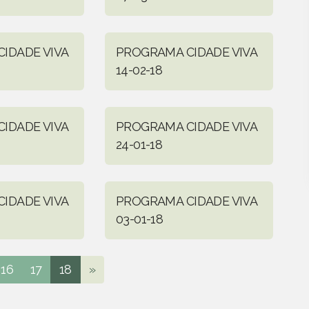
IDADE VIVA
PROGRAMA CIDADE VIVA
14-02-18
IDADE VIVA
PROGRAMA CIDADE VIVA
24-01-18
IDADE VIVA
PROGRAMA CIDADE VIVA
03-01-18
16
17
18
»