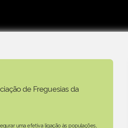
ciação de Freguesias da
segurar uma efetiva ligação às populações,