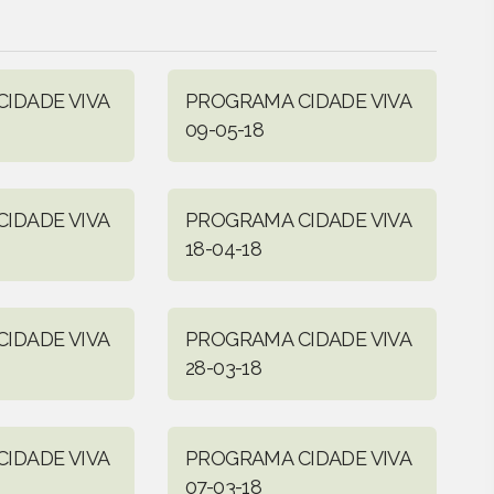
IDADE VIVA
PROGRAMA CIDADE VIVA
09-05-18
IDADE VIVA
PROGRAMA CIDADE VIVA
18-04-18
IDADE VIVA
PROGRAMA CIDADE VIVA
28-03-18
IDADE VIVA
PROGRAMA CIDADE VIVA
07-03-18