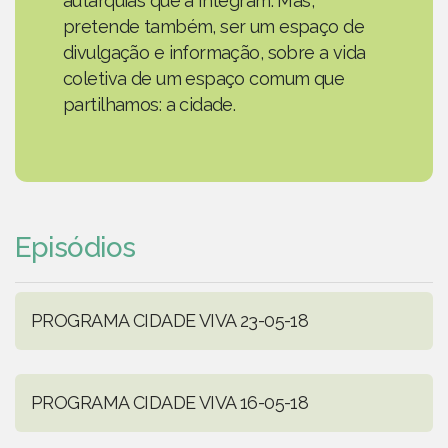
autarquias que a integram. Mas,
pretende também, ser um espaço de
divulgação e informação, sobre a vida
coletiva de um espaço comum que
partilhamos: a cidade.
Episódios
PROGRAMA CIDADE VIVA 23-05-18
PROGRAMA CIDADE VIVA 16-05-18