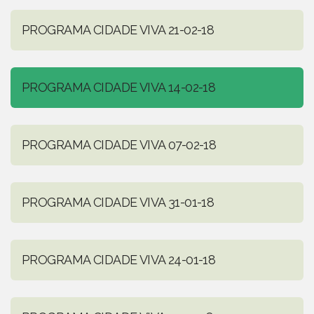
PROGRAMA CIDADE VIVA 21-02-18
PROGRAMA CIDADE VIVA 14-02-18
PROGRAMA CIDADE VIVA 07-02-18
PROGRAMA CIDADE VIVA 31-01-18
PROGRAMA CIDADE VIVA 24-01-18