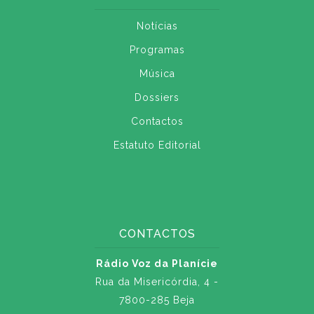
Notícias
Programas
Música
Dossiers
Contactos
Estatuto Editorial
CONTACTOS
Rádio Voz da Planície
Rua da Misericórdia, 4 -
7800-285 Beja