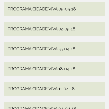
PROGRAMA CIDADE VIVA 09-05-18
PROGRAMA CIDADE VIVA 02-05-18
PROGRAMA CIDADE VIVA 25-04-18
PROGRAMA CIDADE VIVA 18-04-18
PROGRAMA CIDADE VIVA 11-04-18
PROGRAMA CIDADE VIVA 04-04-18