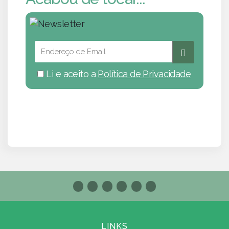
Li e aceito a
Política de Privacidade
LINKS