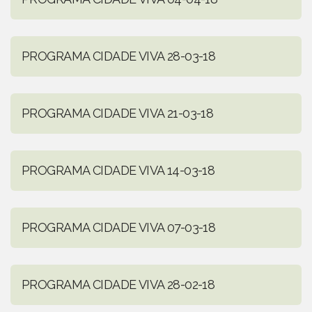
PROGRAMA CIDADE VIVA 28-03-18
PROGRAMA CIDADE VIVA 21-03-18
PROGRAMA CIDADE VIVA 14-03-18
PROGRAMA CIDADE VIVA 07-03-18
PROGRAMA CIDADE VIVA 28-02-18