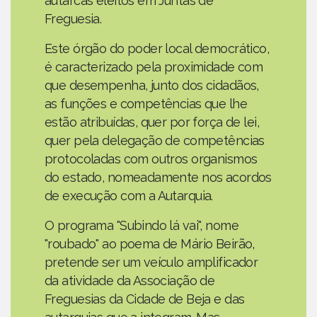
autarcas eleitos em Juntas de
Freguesia.
Este órgão do poder local democrático,
é caracterizado pela proximidade com
que desempenha, junto dos cidadãos,
as funções e competências que lhe
estão atribuídas, quer por força de lei,
quer pela delegação de competências
protocoladas com outros organismos
do estado, nomeadamente nos acordos
de execução com a Autarquia.
O programa "Subindo lá vai", nome
"roubado" ao poema de Mário Beirão,
pretende ser um veículo amplificador
da atividade da Associação de
Freguesias da Cidade de Beja e das