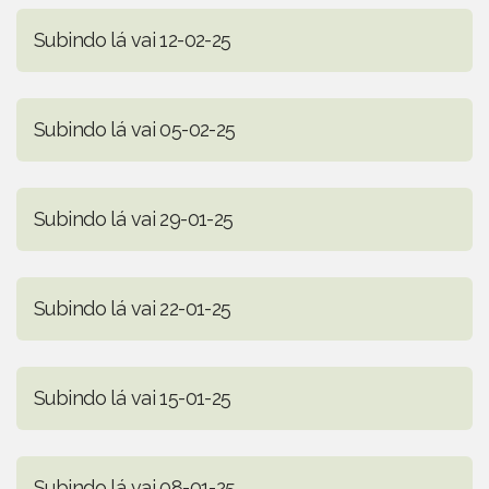
Subindo lá vai 12-02-25
Subindo lá vai 05-02-25
Subindo lá vai 29-01-25
Subindo lá vai 22-01-25
Subindo lá vai 15-01-25
Subindo lá vai 08-01-25