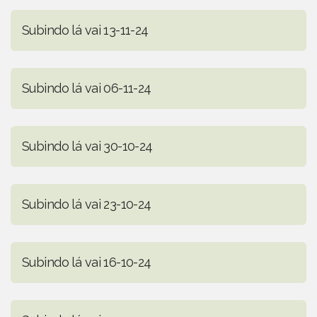
Subindo lá vai 13-11-24
Subindo lá vai 06-11-24
Subindo lá vai 30-10-24
Subindo lá vai 23-10-24
Subindo lá vai 16-10-24