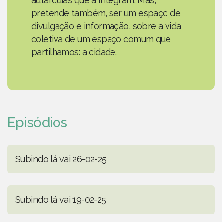
autarquias que a integram. Mas,
pretende também, ser um espaço de
divulgação e informação, sobre a vida
coletiva de um espaço comum que
partilhamos: a cidade.
Episódios
Subindo lá vai 26-02-25
Subindo lá vai 19-02-25