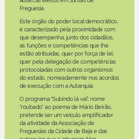
autarcas eleitos em Juntas de
Freguesia.
Este órgão do poder local democrático,
é caracterizado pela proximidade com
que desempenha, junto dos cidadãos,
as funções e competências que lhe
estão atribuídas, quer por força de lei,
quer pela delegação de competências
protocoladas com outros organismos
do estado, nomeadamente nos acordos
de execução com a Autarquia.
O programa "Subindo lá vai", nome
"roubado" ao poema de Mário Beirão,
pretende ser um veículo amplificador
da atividade da Associação de
Freguesias da Cidade de Beja e das