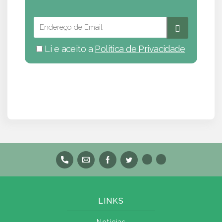
Li e aceito a
Política de Privacidade
LINKS