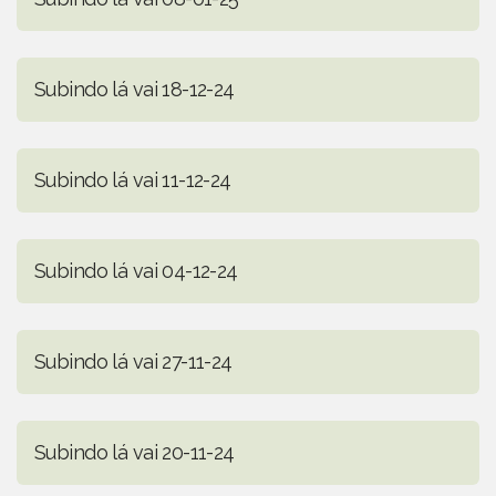
Subindo lá vai 18-12-24
Subindo lá vai 11-12-24
Subindo lá vai 04-12-24
Subindo lá vai 27-11-24
Subindo lá vai 20-11-24