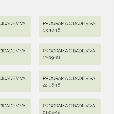
IDADE VIVA
PROGRAMA CIDADE VIVA
03-10-18
IDADE VIVA
PROGRAMA CIDADE VIVA
12-09-18
IDADE VIVA
PROGRAMA CIDADE VIVA
22-08-18
IDADE VIVA
PROGRAMA CIDADE VIVA
01-08-18