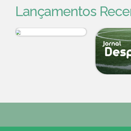
Lançamentos Rece