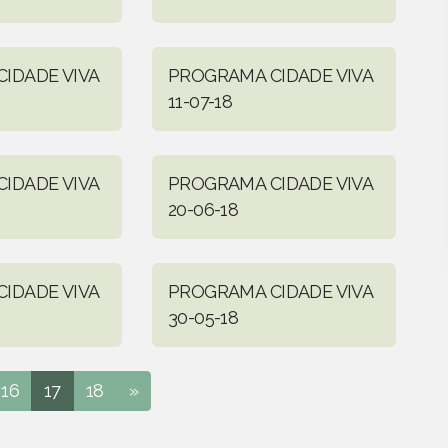
IDADE VIVA
PROGRAMA CIDADE VIVA
11-07-18
IDADE VIVA
PROGRAMA CIDADE VIVA
20-06-18
IDADE VIVA
PROGRAMA CIDADE VIVA
30-05-18
16
17
18
»