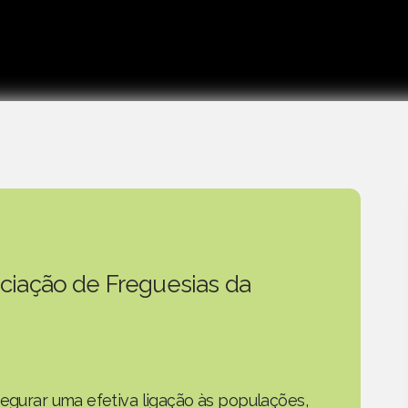
ciação de Freguesias da
segurar uma efetiva ligação às populações,