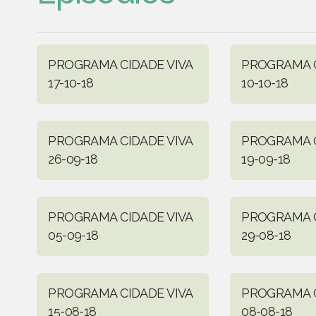
PROGRAMA CIDADE VIVA
PROGRAMA C
17-10-18
10-10-18
PROGRAMA CIDADE VIVA
PROGRAMA C
26-09-18
19-09-18
PROGRAMA CIDADE VIVA
PROGRAMA C
05-09-18
29-08-18
PROGRAMA CIDADE VIVA
PROGRAMA C
15-08-18
08-08-18