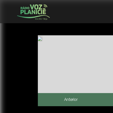
Anterior