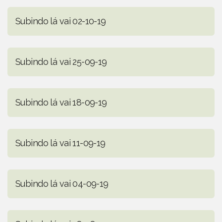
Subindo lá vai 02-10-19
Subindo lá vai 25-09-19
Subindo lá vai 18-09-19
Subindo lá vai 11-09-19
Subindo lá vai 04-09-19