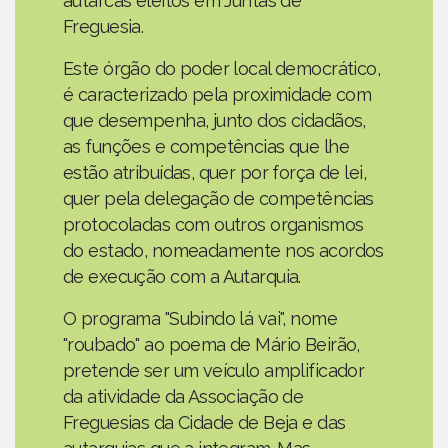
autarcas eleitos em Juntas de
Freguesia.
Este órgão do poder local democrático,
é caracterizado pela proximidade com
que desempenha, junto dos cidadãos,
as funções e competências que lhe
estão atribuídas, quer por força de lei,
quer pela delegação de competências
protocoladas com outros organismos
do estado, nomeadamente nos acordos
de execução com a Autarquia.
O programa "Subindo lá vai", nome
"roubado" ao poema de Mário Beirão,
pretende ser um veículo amplificador
da atividade da Associação de
Freguesias da Cidade de Beja e das