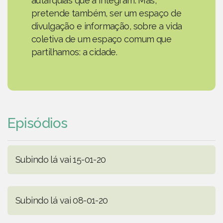
autarquias que a integram. Mas,
pretende também, ser um espaço de
divulgação e informação, sobre a vida
coletiva de um espaço comum que
partilhamos: a cidade.
Episódios
Subindo lá vai 15-01-20
Subindo lá vai 08-01-20