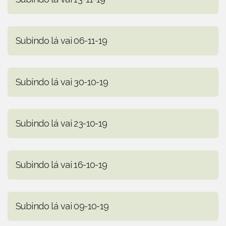
Subindo lá vai 06-11-19
Subindo lá vai 30-10-19
Subindo lá vai 23-10-19
Subindo lá vai 16-10-19
Subindo lá vai 09-10-19