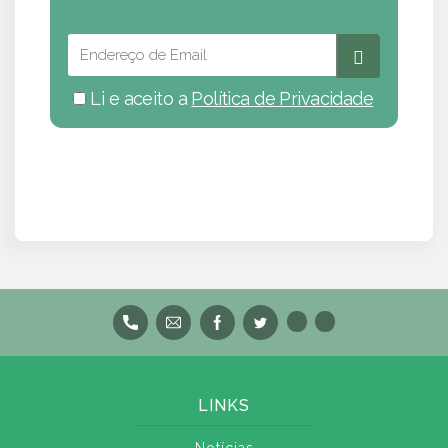
Li e aceito a
Política de Privacidade
LINKS