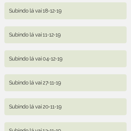
Subindo lá vai 18-12-19
Subindo lá vai 11-12-19
Subindo lá vai 04-12-19
Subindo lá vai 27-11-19
Subindo lá vai 20-11-19
Subindo lá vai 13-11-19