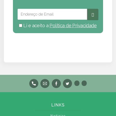
Li e aceito a
Política de Privacidade
LINKS