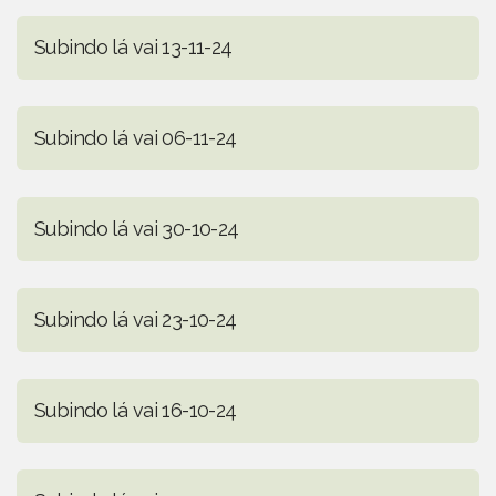
Subindo lá vai 13-11-24
Subindo lá vai 06-11-24
Subindo lá vai 30-10-24
Subindo lá vai 23-10-24
Subindo lá vai 16-10-24