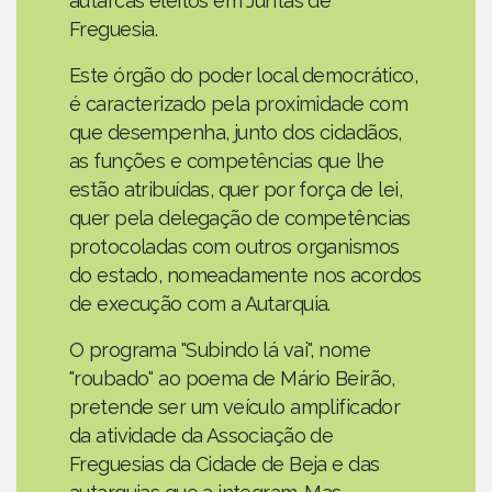
autarcas eleitos em Juntas de
Freguesia.
Este órgão do poder local democrático,
é caracterizado pela proximidade com
que desempenha, junto dos cidadãos,
as funções e competências que lhe
estão atribuídas, quer por força de lei,
quer pela delegação de competências
protocoladas com outros organismos
do estado, nomeadamente nos acordos
de execução com a Autarquia.
O programa "Subindo lá vai", nome
"roubado" ao poema de Mário Beirão,
pretende ser um veículo amplificador
da atividade da Associação de
Freguesias da Cidade de Beja e das