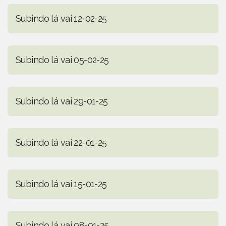
Subindo lá vai 12-02-25
Subindo lá vai 05-02-25
Subindo lá vai 29-01-25
Subindo lá vai 22-01-25
Subindo lá vai 15-01-25
Subindo lá vai 08-01-25