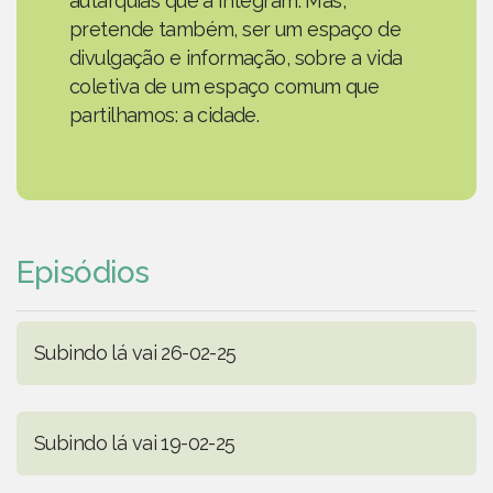
autarquias que a integram. Mas,
pretende também, ser um espaço de
divulgação e informação, sobre a vida
coletiva de um espaço comum que
partilhamos: a cidade.
Episódios
Subindo lá vai 26-02-25
Subindo lá vai 19-02-25