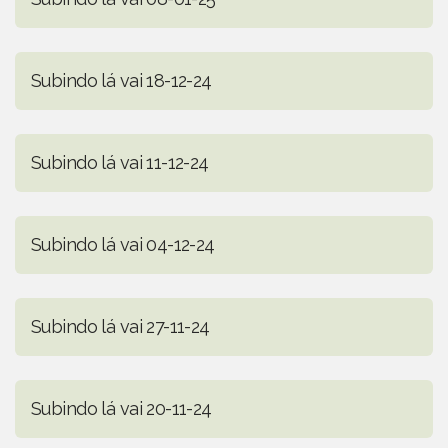
Subindo lá vai 18-12-24
Subindo lá vai 11-12-24
Subindo lá vai 04-12-24
Subindo lá vai 27-11-24
Subindo lá vai 20-11-24