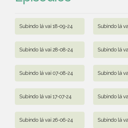
Subindo lá vai 18-09-24
Subindo lá va
Subindo lá vai 28-08-24
Subindo lá va
Subindo lá vai 07-08-24
Subindo lá va
Subindo lá vai 17-07-24
Subindo lá va
Subindo lá vai 26-06-24
Subindo lá va