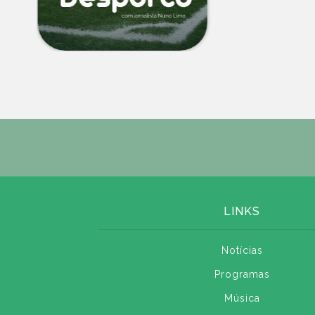
LINKS
Notícias
Programas
Música