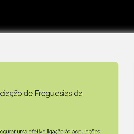
ciação de Freguesias da
segurar uma efetiva ligação às populações,