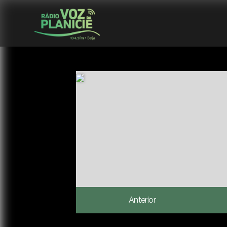
Anterior