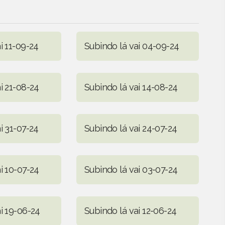
i 11-09-24
Subindo lá vai 04-09-24
i 21-08-24
Subindo lá vai 14-08-24
i 31-07-24
Subindo lá vai 24-07-24
i 10-07-24
Subindo lá vai 03-07-24
i 19-06-24
Subindo lá vai 12-06-24