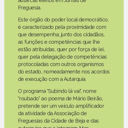
autarcas eleitos em Juntas de
Freguesia.
Este órgão do poder local democrático,
é caracterizado pela proximidade com
que desempenha, junto dos cidadãos,
as funções e competências que lhe
estão atribuídas, quer por força de lei,
quer pela delegação de competências
protocoladas com outros organismos
do estado, nomeadamente nos acordos
de execução com a Autarquia.
O programa "Subindo lá vai", nome
"roubado" ao poema de Mário Beirão,
pretende ser um veículo amplificador
da atividade da Associação de
Freguesias da Cidade de Beja e das