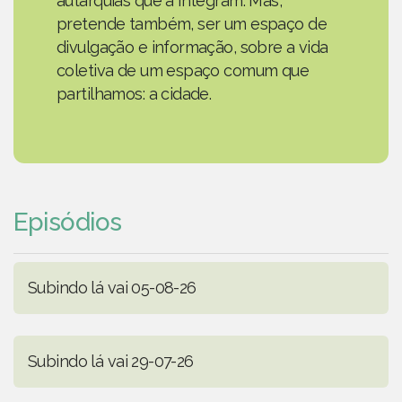
autarquias que a integram. Mas,
pretende também, ser um espaço de
divulgação e informação, sobre a vida
coletiva de um espaço comum que
partilhamos: a cidade.
Episódios
Subindo lá vai 05-08-26
Subindo lá vai 29-07-26