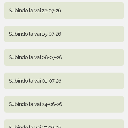
Subindo lá vai 22-07-26
Subindo lá vai 15-07-26
Subindo lá vai 08-07-26
Subindo lá vai 01-07-26
Subindo lá vai 24-06-26
Subindo lá vai 17-06-26