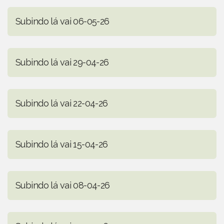
Subindo lá vai 06-05-26
Subindo lá vai 29-04-26
Subindo lá vai 22-04-26
Subindo lá vai 15-04-26
Subindo lá vai 08-04-26