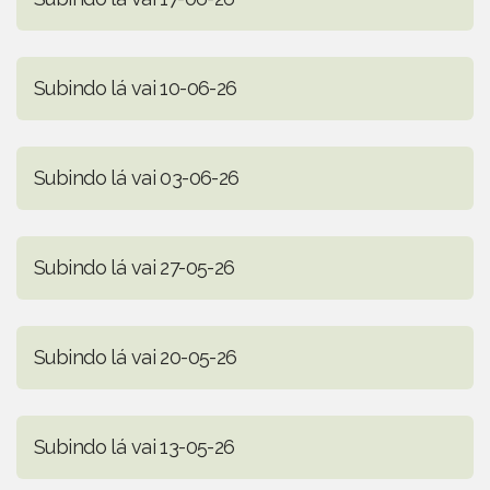
Subindo lá vai 10-06-26
Subindo lá vai 03-06-26
Subindo lá vai 27-05-26
Subindo lá vai 20-05-26
Subindo lá vai 13-05-26