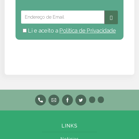
Li e aceito a
Política de Privacidade
LINKS