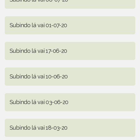
Subindo lá vai 01-07-20
Subindo lá vai 17-06-20
Subindo lá vai 10-06-20
Subindo lá vai 03-06-20
Subindo lá vai 18-03-20